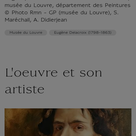
musée du Louvre, département des Peintures
© Photo Rmn - GP (musée du Louvre), S.
Maréchall, A. Didierjean
Musée du Louvre
Eugène Delacroix (1798-1863)
L'oeuvre et son
artiste