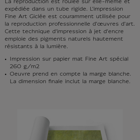
La reproduction est roulée sur elle-même et
expédiée dans un tube rigide. L'impression
Fine Art Giclée est couramment utilisée pour
la reproduction professionnelle d'œuvres d'art.
Cette technique d'impression à jet d'encre
emploie des pigments naturels hautement
résistants à la lumière.
Impression sur papier mat Fine Art spécial
260 g/m2
Oeuvre prend en compte la marge blanche.
La dimension finale inclut la marge blanche.