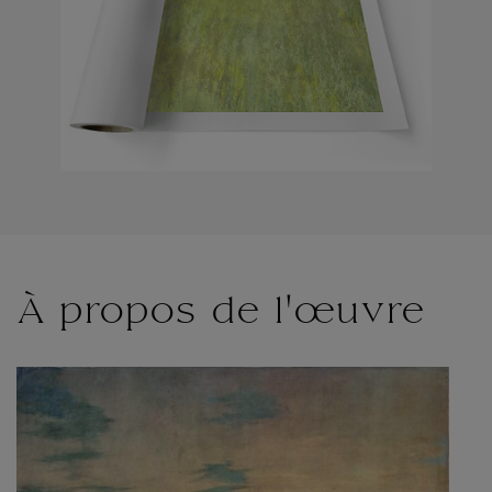
À propos de l'œuvre