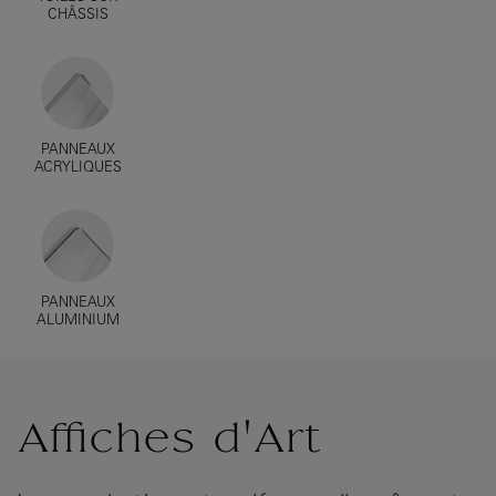
CHÂSSIS
PANNEAUX
ACRYLIQUES
PANNEAUX
ALUMINIUM
Affiches d'Art