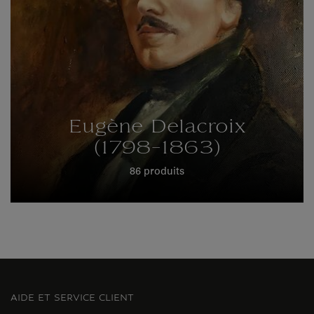
Eugène Delacroix
(1798-1863)
86 produits
AIDE ET SERVICE CLIENT