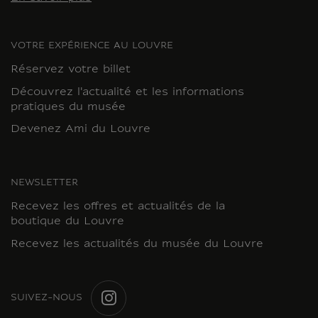
VOTRE EXPÉRIENCE AU LOUVRE
Réservez votre billet
Découvrez l'actualité et les informations
pratiques du musée
Devenez Ami du Louvre
NEWSLETTER
Recevez les offres et actualités de la
boutique du Louvre
Recevez les actualités du musée du Louvre
SUIVEZ-NOUS