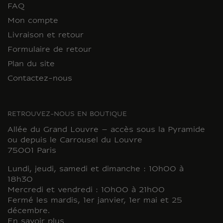
FAQ
Mon compte
Livraison et retour
Formulaire de retour
Plan du site
Contactez-nous
RETROUVEZ-NOUS EN BOUTIQUE
Allée du Grand Louvre – accès sous la Pyramide
ou depuis le Carrousel du Louvre
75001 Paris
Lundi, jeudi, samedi et dimanche : 10h00 à
18h30
Mercredi et vendredi : 10h00 à 21h00
Fermé les mardis, 1er janvier, 1er mai et 25
décembre.
En savoir plus