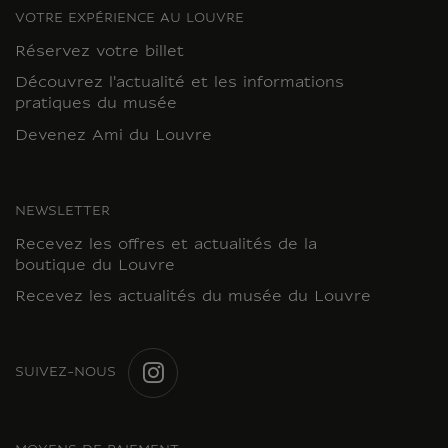
VOTRE EXPÉRIENCE AU LOUVRE
Réservez votre billet
Découvrez l'actualité et les informations
pratiques du musée
Devenez Ami du Louvre
NEWSLETTER
Recevez les offres et actualités de la
boutique du Louvre
Recevez les actualités du musée du Louvre
SUIVEZ-NOUS
INSTAGRAM