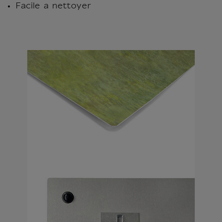
Facile a nettoyer