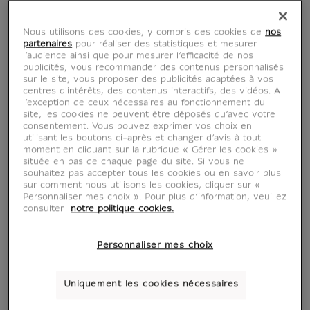
Nous utilisons des cookies, y compris des cookies de
nos
partenaires
pour réaliser des statistiques et mesurer
l’audience ainsi que pour mesurer l’efficacité de nos
publicités, vous recommander des contenus personnalisés
sur le site, vous proposer des publicités adaptées à vos
centres d'intérêts, des contenus interactifs, des vidéos. A
l’exception de ceux nécessaires au fonctionnement du
site, les cookies ne peuvent être déposés qu’avec votre
consentement. Vous pouvez exprimer vos choix en
utilisant les boutons ci-après et changer d’avis à tout
moment en cliquant sur la rubrique « Gérer les cookies »
située en bas de chaque page du site. Si vous ne
souhaitez pas accepter tous les cookies ou en savoir plus
voir en situation
zoom produit
sur comment nous utilisons les cookies, cliquer sur «
Personnaliser mes choix ». Pour plus d’information, veuillez
consulter
notre politique cookies.
Personnaliser mes choix
AFFICHES D'ART
Uniquement les cookies nécessaires