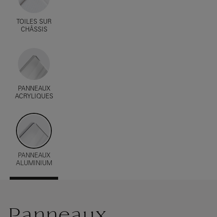
TOILES SUR
CHÂSSIS
PANNEAUX
ACRYLIQUES
PANNEAUX
ALUMINIUM
Panneaux