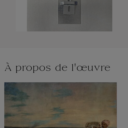
À propos de l'œuvre