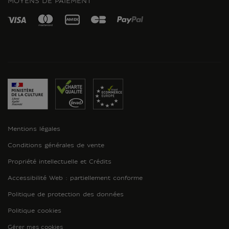
MOYENS DE PAIEMENT
Mentions légales
Conditions générales de vente
Propriété intellectuelle et Crédits
Accessibilité Web : partiellement conforme
Politique de protection des données
Politique cookies
Gérer mes cookies