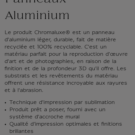
Aluminium
Le produit Chromaluxe® est un panneau
d'aluminium léger, durable, fait de matière
recyclée et 100% recyclable. C'est un
matériau parfait pour la reproduction d'œuvre
d'art et de photographies, en raison de la
finition et de la profondeur 3D qu'il offre. Les
substrats et les revêtements du matériau
offrent une résistance incroyable aux rayures
et à l'abrasion.
Technique d'impression par sublimation
Produit prêt a poser, fourni avec un
système d'accroche mural
Qualité d'impression optimales et finitions
brillantes