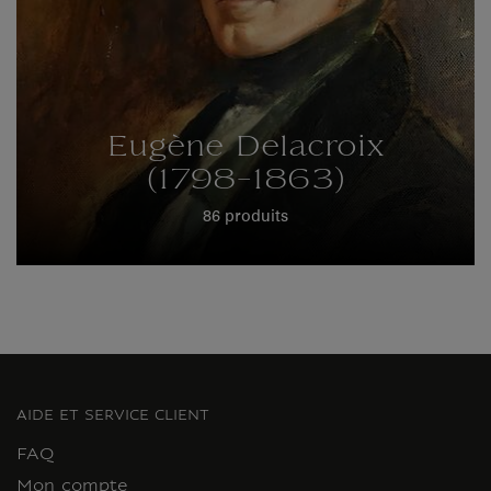
Eugène Delacroix
(1798-1863)
86 produits
AIDE ET SERVICE CLIENT
FAQ
Mon compte