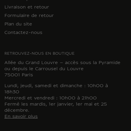
Livraison et retour
Formulaire de retour
Plan du site
Contactez-nous
RETROUVEZ-NOUS EN BOUTIQUE
Allée du Grand Louvre – accès sous la Pyramide
ou depuis le Carrousel du Louvre
75001 Paris
Lundi, jeudi, samedi et dimanche : 10h00 à
18h30
Mercredi et vendredi : 10h00 à 21h00
Fermé les mardis, 1er janvier, 1er mai et 25
décembre.
En savoir plus