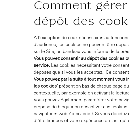
Comment gérer 
dépôt des cook
A l'exception de ceux nécessaires au fonction
d'audience, les cookies ne peuvent être dépos
sur le Site, un bandeau vous informe de la prés
Vous pouvez consentir au dépôt des cookies ou l
service.
Les cookies nécessitant votre consen
déposés que si vous les acceptez. Ce consent
Vous pouvez par la suite à tout moment vous inf
les cookies"
présent en bas de chaque page du
contextuelle, par exemple en activant la lectur
Vous pouvez également paramétrer votre naviga
propose de bloquer ou désactiver ces cookies 
navigateurs web ? » ci-après). Si vous décidez 
d'être limitées et votre expérience en tant qu'u