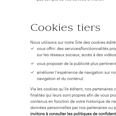
Cookies tiers
Nous utilisons sur notre Site des cookies édités
vous offrir: des services/fonctionnalités pro
sur les réseaux sociaux, accès à des vidéos)
vous proposer de la publicité plus pertinent
améliorer l'expérience de navigation sur not
navigation et du contenu)
Via les cookies qu'ils éditent, nos partenaires
finalités qui leurs sont propres afin de vous pr
contenus en fonction de votre historique de navi
données personnelles par nos partenaires ou p
invitons à consulter les politiques de confident