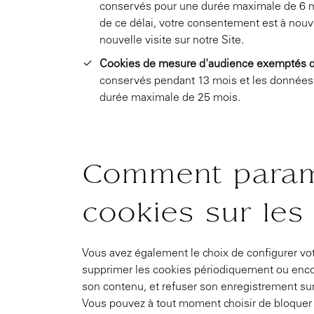
conservés pour une durée maximale de 6 moi
de ce délai, votre consentement est à nouve
nouvelle visite sur notre Site.
Cookies de mesure d'audience exemptés 
conservés pendant 13 mois et les données c
durée maximale de 25 mois.
Comment param
cookies sur les
Vous avez également le choix de configurer vot
supprimer les cookies périodiquement ou encore
son contenu, et refuser son enregistrement sur
Vous pouvez à tout moment choisir de bloquer 