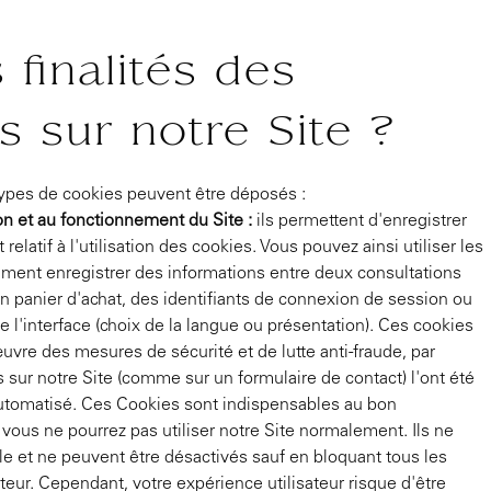
 finalités des
 sur notre Site ?
s types de cookies peuvent être déposés :
on et au fonctionnement du Site :
ils permettent d'enregistrer
latif à l'utilisation des cookies. Vous pouvez ainsi utiliser les
amment enregistrer des informations entre deux consultations
n panier d'achat, des identifiants de connexion de session ou
l'interface (choix de la langue ou présentation). Ces cookies
re des mesures de sécurité et de lutte anti-fraude, par
s sur notre Site (comme sur un formulaire de contact) l'ont été
utomatisé. Ces Cookies sont indispensables au bon
vous ne pourrez pas utiliser notre Site normalement. Ils ne
e et ne peuvent être désactivés sauf en bloquant tous les
teur. Cependant, votre expérience utilisateur risque d'être