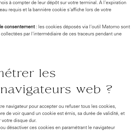
s à compter de leur dépôt sur votre terminal. A l'expiration
au requis et la bannière cookie s'affiche lors de votre
de consentement
: les cookies déposés via l'outil Matomo sont
ollectées par l'intermédiaire de ces traceurs pendant une
étrer les
 navigateurs web ?
re navigateur pour accepter ou refuser tous les cookies,
 de voir quand un cookie est émis, sa durée de validité, et
 votre disque dur.
ou désactiver ces cookies en paramétrant le navigateur