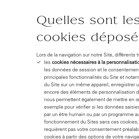
Quelles sont les
cookies déposés
Lors de la navigation sur notre Site, différent
les
cookies nécessaires à la personnalisati
les données de session et le consentement re
principales fonctionnalités du Site et not
du Site sur un même appareil, enregistrer u
encore des éléments de personnalisation de 
nous permettent également de mettre en œuv
exemple pour vérifier si les données saisie
par un être humain ou par un programme a
fonctionnement du Sites sans ces cookies, 
requièrent pas votre consentement préalabl
cookies à partir des options de votre naviga