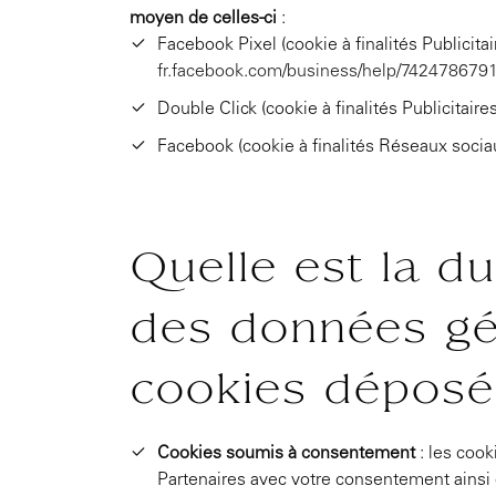
moyen de celles-ci
:
Facebook Pixel (cookie à finalités Publicitai
fr.facebook.com/business/help/74247867
Double Click (cookie à finalités Publicitaires
Facebook (cookie à finalités Réseaux socia
Quelle est la d
des données gé
cookies déposé
Cookies soumis à consentement
: les cook
Partenaires avec votre consentement ainsi 