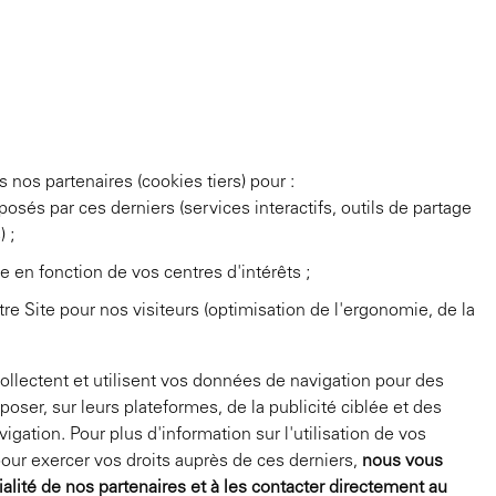
 nos partenaires (cookies tiers) pour :
posés par ces derniers (services interactifs, outils de partage
 ;
e en fonction de vos centres d'intérêts ;
re Site pour nos visiteurs (optimisation de l'ergonomie, de la
 collectent et utilisent vos données de navigation pour des
oposer, sur leurs plateformes, de la publicité ciblée et des
gation. Pour plus d'information sur l'utilisation de vos
our exercer vos droits auprès de ces derniers,
nous vous
ialité de nos partenaires et à les contacter directement au