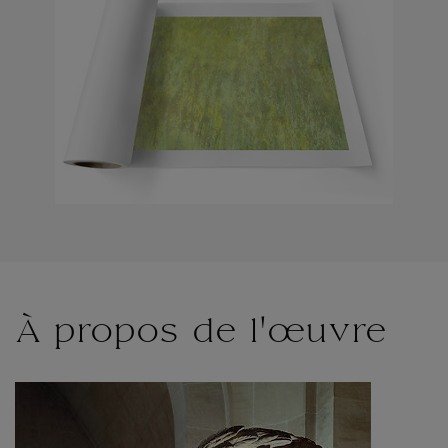
À propos de l'œuvre