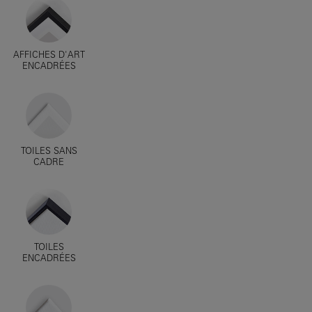
AFFICHES D'ART
ENCADRÉES
TOILES SANS
CADRE
TOILES
ENCADRÉES