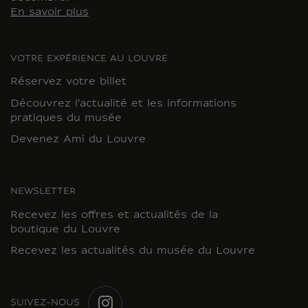
En savoir plus
VOTRE EXPÉRIENCE AU LOUVRE
Réservez votre billet
Découvrez l'actualité et les informations
pratiques du musée
Devenez Ami du Louvre
NEWSLETTER
Recevez les offres et actualités de la
boutique du Louvre
Recevez les actualités du musée du Louvre
SUIVEZ-NOUS