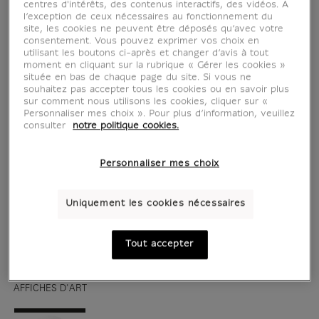
centres d'intérêts, des contenus interactifs, des vidéos. A
l’exception de ceux nécessaires au fonctionnement du
site, les cookies ne peuvent être déposés qu’avec votre
consentement. Vous pouvez exprimer vos choix en
utilisant les boutons ci-après et changer d’avis à tout
moment en cliquant sur la rubrique « Gérer les cookies »
située en bas de chaque page du site. Si vous ne
souhaitez pas accepter tous les cookies ou en savoir plus
sur comment nous utilisons les cookies, cliquer sur «
Personnaliser mes choix ». Pour plus d’information, veuillez
consulter
notre politique cookies.
Personnaliser mes choix
voir en situation
zoom produit
Uniquement les cookies nécessaires
Tout accepter
AFFICHES D'ART