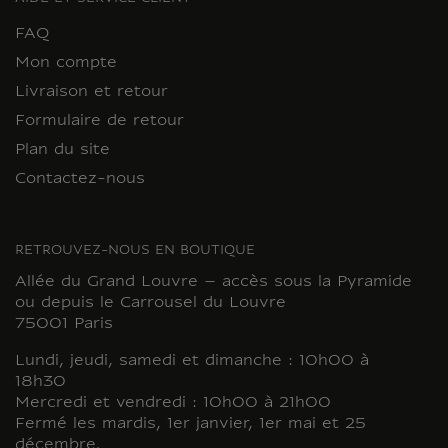
FAQ
Mon compte
Livraison et retour
Formulaire de retour
Plan du site
Contactez-nous
RETROUVEZ-NOUS EN BOUTIQUE
Allée du Grand Louvre – accès sous la Pyramide
ou depuis le Carrousel du Louvre
75001 Paris
Lundi, jeudi, samedi et dimanche : 10h00 à
18h30
Mercredi et vendredi : 10h00 à 21h00
Fermé les mardis, 1er janvier, 1er mai et 25
décembre.