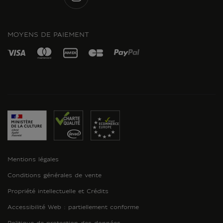
INSTAGRAM
MOYENS DE PAIEMENT
Mentions légales
Conditions générales de vente
Propriété intellectuelle et Crédits
Accessibilité Web : partiellement conforme