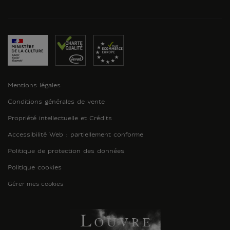
Mentions légales
Conditions générales de vente
Propriété intellectuelle et Crédits
Accessibilité Web : partiellement conforme
Politique de protection des données
Politique cookies
Gérer mes cookies