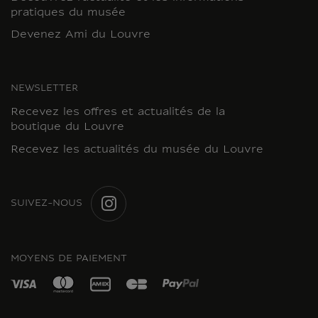
pratiques du musée
Devenez Ami du Louvre
NEWSLETTER
Recevez les offres et actualités de la
boutique du Louvre
Recevez les actualités du musée du Louvre
SUIVEZ-NOUS
INSTAGRAM
MOYENS DE PAIEMENT