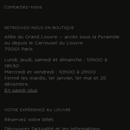
Contactez-nous
RETROUVEZ-NOUS EN BOUTIQUE
Allée du Grand Louvre – accès sous la Pyramide
ou depuis le Carrousel du Louvre
75001 Paris
Lundi, jeudi, samedi et dimanche : 10h00 à
18h30
Mercredi et vendredi : 10h00 à 21h00
Fermé les mardis, 1er janvier, 1er mai et 25
décembre.
En savoir plus
VOTRE EXPÉRIENCE AU LOUVRE
Réservez votre billet
Découvrez l'actualité et les informations