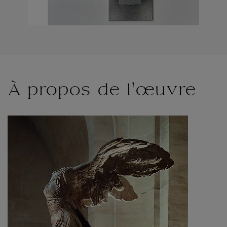
À propos de l'œuvre