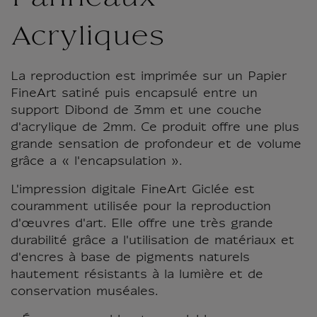
Acryliques
La reproduction est imprimée sur un Papier
FineArt satiné puis encapsulé entre un
support Dibond de 3mm et une couche
d'acrylique de 2mm. Ce produit offre une plus
grande sensation de profondeur et de volume
grâce a « l'encapsulation ».
L'impression digitale FineArt Giclée est
couramment utilisée pour la reproduction
d'œuvres d'art. Elle offre une très grande
durabilité grâce a l'utilisation de matériaux et
d'encres à base de pigments naturels
hautement résistants à la lumière et de
conservation muséales.