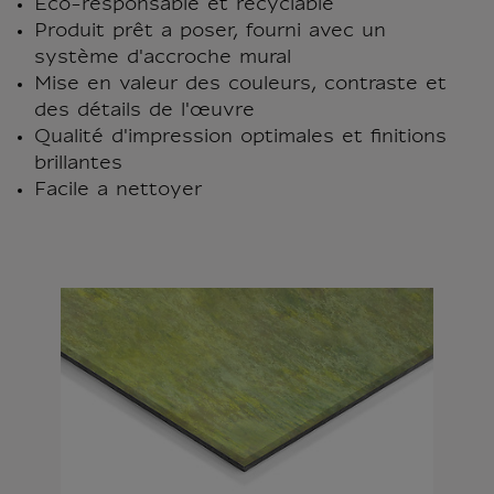
Éco-responsable et recyclable
Produit prêt a poser, fourni avec un
système d'accroche mural
Mise en valeur des couleurs, contraste et
des détails de l'œuvre
Qualité d'impression optimales et finitions
brillantes
Facile a nettoyer