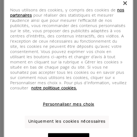
Nous utilisons des cookies, y compris des cookies de
nos
partenaires
pour réaliser des statistiques et mesurer
l’audience ainsi que pour mesurer l’efficacité de nos
publicités, vous recommander des contenus personnalisés
sur le site, vous proposer des publicités adaptées à vos
centres d'intérêts, des contenus interactifs, des vidéos. A
l’exception de ceux nécessaires au fonctionnement du
site, les cookies ne peuvent être déposés qu’avec votre
consentement. Vous pouvez exprimer vos choix en
utilisant les boutons ci-après et changer d’avis à tout
moment en cliquant sur la rubrique « Gérer les cookies »
située en bas de chaque page du site. Si vous ne
souhaitez pas accepter tous les cookies ou en savoir plus
sur comment nous utilisons les cookies, cliquer sur «
voir en situation
zoom produit
Personnaliser mes choix ». Pour plus d’information, veuillez
consulter
notre politique cookies.
Personnaliser mes choix
Uniquement les cookies nécessaires
AFFICHES D'ART