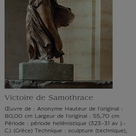
Victoire de Samothrace
Œuvre de : Anonyme Hauteur de l'original :
80,00 cm Largeur de l'original : 55,70 cm
Période : période hellénistique (323-31 av J.-
C.) (Grèce) Technique : sculpture (technique),