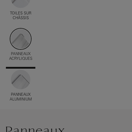
TOILES SUR
CHÂSSIS
PANNEAUX
ACRYLIQUES
PANNEAUX
ALUMINIUM
Panneaux