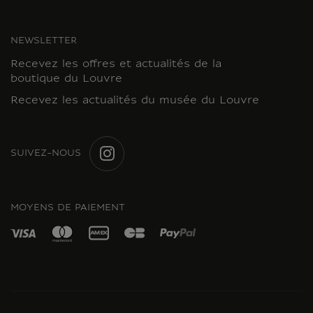
NEWSLETTER
Recevez les offres et actualités de la
boutique du Louvre
Recevez les actualités du musée du Louvre
SUIVEZ-NOUS
INSTAGRAM
MOYENS DE PAIEMENT