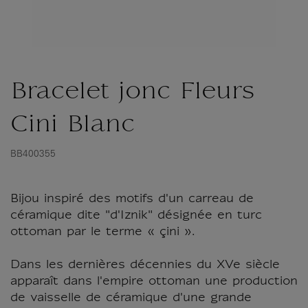
Bracelet jonc Fleurs
Cini Blanc
BB400355
Bijou inspiré des motifs d'un carreau de
céramique dite "d'Iznik" désignée en turc
ottoman par le terme « çini ».
Dans les dernières décennies du XVe siècle
apparaît dans l'empire ottoman une production
de vaisselle de céramique d'une grande