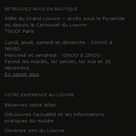
RETROUVEZ-NOUS EN BOUTIQUE
Allée du Grand Louvre – accès sous la Pyramide
ou depuis le Carrousel du Louvre
75001 Paris
Lundi, jeudi, samedi et dimanche : 10h00 à
18h30
Mercredi et vendredi : 10h00 à 21h00
Fermé les mardis, 1er janvier, 1er mai et 25
décembre.
En savoir plus
VOTRE EXPÉRIENCE AU LOUVRE
Réservez votre billet
Découvrez l'actualité et les informations
pratiques du musée
Devenez Ami du Louvre