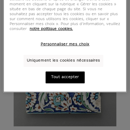
moment en cliquant sur la rubrique « Gérer les cookies »
située en bas de chaque page du site. Si vous ne
souhaitez pas accepter tous les cookies ou en savoir plus
sur comment nous utilisons les cookies, cliquer sur «
Personnaliser mes choix ». Pour plus d’information, veuillez
consulter
notre politique cookies.
Personnaliser mes choix
Uniquement les cookies nécessaires
Tout accepter