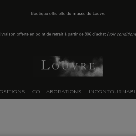
Boutique officielle du musée du Louvre
ivraison offerte en point de retrait à partir de 80€ d'achat
(
voir condition
OSITIONS
COLLABORATIONS
INCONTOURNABL