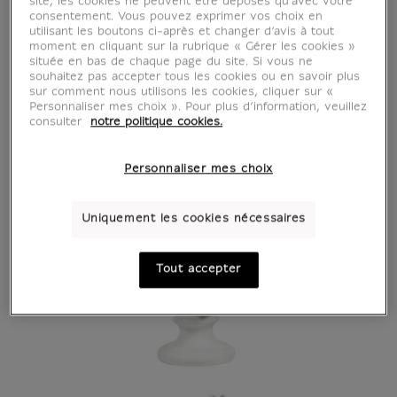
site, les cookies ne peuvent être déposés qu’avec votre
consentement. Vous pouvez exprimer vos choix en
utilisant les boutons ci-après et changer d’avis à tout
moment en cliquant sur la rubrique « Gérer les cookies »
située en bas de chaque page du site. Si vous ne
souhaitez pas accepter tous les cookies ou en savoir plus
sur comment nous utilisons les cookies, cliquer sur «
Personnaliser mes choix ». Pour plus d’information, veuillez
consulter
notre politique cookies.
Personnaliser mes choix
Uniquement les cookies nécessaires
Tout accepter