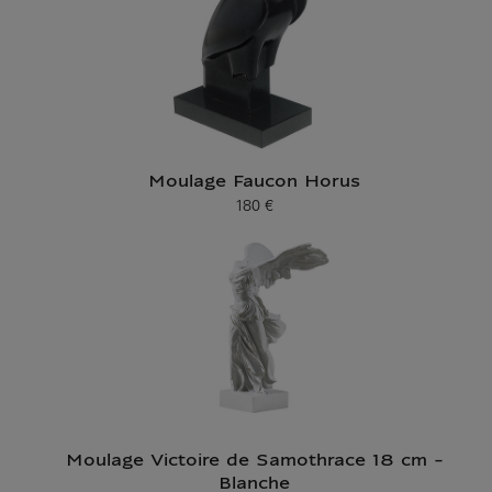
Moulage Faucon Horus
180 €
Prix ​​actuel
Moulage Victoire de Samothrace 18 cm -
Blanche