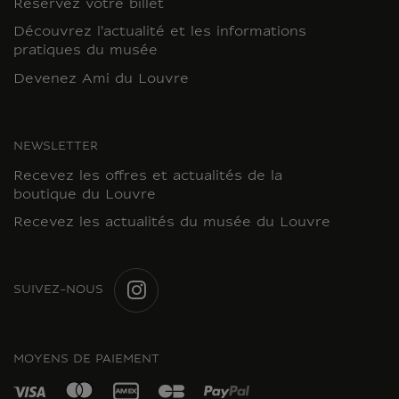
Réservez votre billet
Découvrez l'actualité et les informations
pratiques du musée
Devenez Ami du Louvre
NEWSLETTER
Recevez les offres et actualités de la
boutique du Louvre
Recevez les actualités du musée du Louvre
SUIVEZ-NOUS
INSTAGRAM
MOYENS DE PAIEMENT