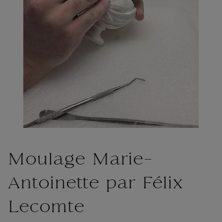
Moulage Marie-
Antoinette par Félix
Lecomte