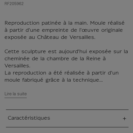
RF205962
Reproduction patinée à la main. Moule réalisé
à partir d'une empreinte de l'œuvre originale
exposée au Château de Versailles.
Cette sculpture est aujourd'hui exposée sur la
cheminée de la chambre de la Reine à
Versailles.
La reproduction a été réalisée à partir d'un
moule fabriqué grâce à la technique...
Lire la suite
Caractéristiques
tion fermée