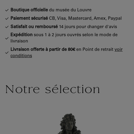
Boutique officielle
du musée du Louvre
Paiement sécurisé
CB, Visa, Mastercard, Amex, Paypal
Satisfait ou remboursé
14 jours pour changer d'avis
Expédition
sous 1 à 2 jours ouvrés selon le mode de
livraison
Livraison offerte à partir de 80€
en Point de retrait
voir
conditions
Notre sélection