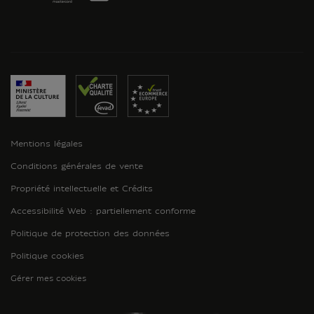
Mentions légales
Conditions générales de vente
Propriété intellectuelle et Crédits
Accessibilité Web : partiellement conforme
Politique de protection des données
Politique cookies
Gérer mes cookies