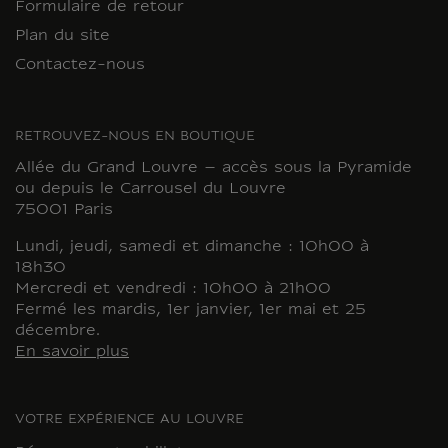
Formulaire de retour
Plan du site
Contactez-nous
RETROUVEZ-NOUS EN BOUTIQUE
Allée du Grand Louvre – accès sous la Pyramide
ou depuis le Carrousel du Louvre
75001 Paris
Lundi, jeudi, samedi et dimanche : 10h00 à
18h30
Mercredi et vendredi : 10h00 à 21h00
Fermé les mardis, 1er janvier, 1er mai et 25
décembre.
En savoir plus
VOTRE EXPÉRIENCE AU LOUVRE