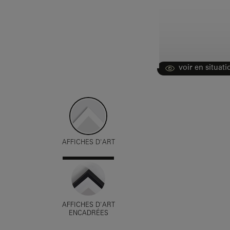
voir en situati
AFFICHES D'ART
AFFICHES D'ART
ENCADRÉES