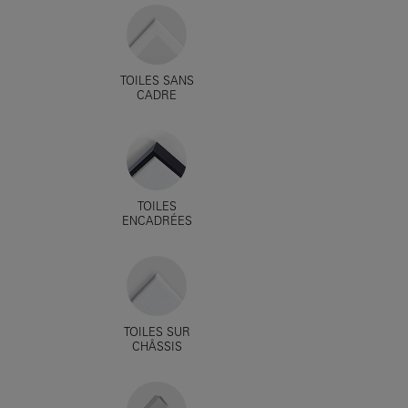
TOILES SANS
CADRE
TOILES
ENCADRÉES
TOILES SUR
CHÂSSIS