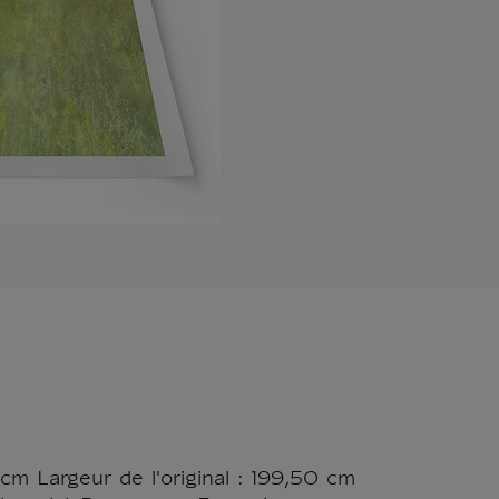
cm Largeur de l'original : 199,50 cm