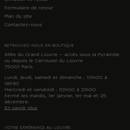
Formulaire de retour
Plan du site
Contactez-nous
RETROUVEZ-NOUS EN BOUTIQUE
Allée du Grand Louvre – accès sous la Pyramide
ou depuis le Carrousel du Louvre
75001 Paris
Lundi, jeudi, samedi et dimanche : 10h00 à
18h30
Mercredi et vendredi : 10h00 à 21h00
Fermé les mardis, 1er janvier, 1er mai et 25
décembre.
En savoir plus
VOTRE EXPÉRIENCE AU LOUVRE