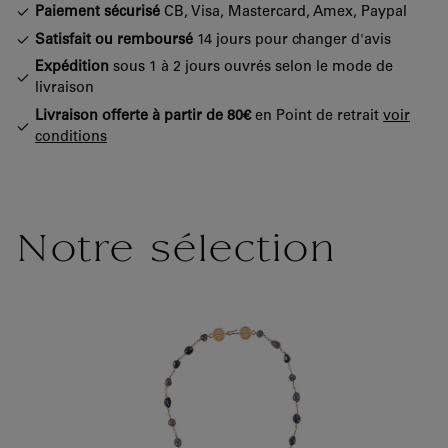
Paiement sécurisé
CB, Visa, Mastercard, Amex, Paypal
Satisfait ou remboursé
14 jours pour changer d'avis
Expédition
sous 1 à 2 jours ouvrés selon le mode de
livraison
Livraison offerte à partir de 80€
en Point de retrait
voir
conditions
Notre sélection