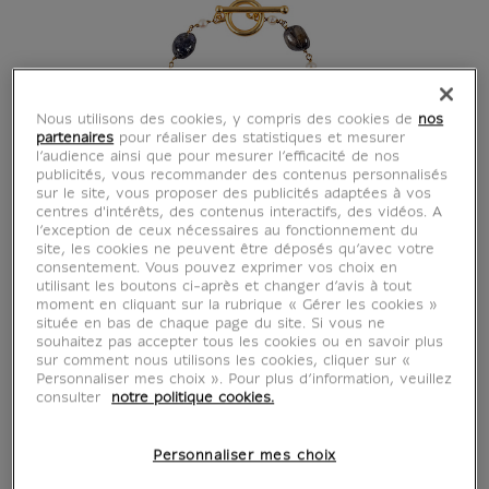
Nous utilisons des cookies, y compris des cookies de
nos
partenaires
pour réaliser des statistiques et mesurer
l’audience ainsi que pour mesurer l’efficacité de nos
publicités, vous recommander des contenus personnalisés
sur le site, vous proposer des publicités adaptées à vos
centres d'intérêts, des contenus interactifs, des vidéos. A
l’exception de ceux nécessaires au fonctionnement du
site, les cookies ne peuvent être déposés qu’avec votre
consentement. Vous pouvez exprimer vos choix en
utilisant les boutons ci-après et changer d’avis à tout
moment en cliquant sur la rubrique « Gérer les cookies »
située en bas de chaque page du site. Si vous ne
souhaitez pas accepter tous les cookies ou en savoir plus
sur comment nous utilisons les cookies, cliquer sur «
Personnaliser mes choix ». Pour plus d’information, veuillez
consulter
notre politique cookies.
Personnaliser mes choix