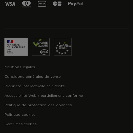
Mentions légales
Conditions générales de vente
Propriété intellectuelle et Crédits
Accessibilité Web : partiellement conforme
Politique de protection des données
Politique cookies
Gérer mes cookies