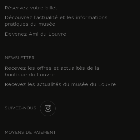
Réservez votre billet
Découvrez l'actualité et les informations
pratiques du musée
Devenez Ami du Louvre
NEWSLETTER
Recevez les offres et actualités de la
boutique du Louvre
Recevez les actualités du musée du Louvre
SUIVEZ-NOUS
INSTAGRAM
MOYENS DE PAIEMENT