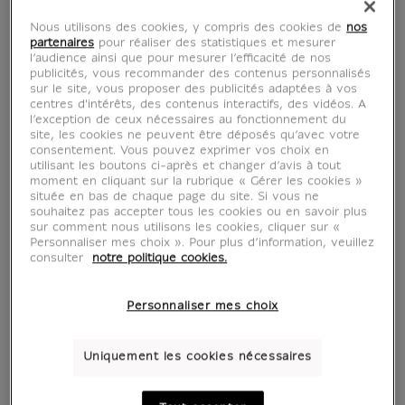
Nous utilisons des cookies, y compris des cookies de
nos
partenaires
pour réaliser des statistiques et mesurer
l’audience ainsi que pour mesurer l’efficacité de nos
publicités, vous recommander des contenus personnalisés
sur le site, vous proposer des publicités adaptées à vos
centres d'intérêts, des contenus interactifs, des vidéos. A
l’exception de ceux nécessaires au fonctionnement du
site, les cookies ne peuvent être déposés qu’avec votre
consentement. Vous pouvez exprimer vos choix en
utilisant les boutons ci-après et changer d’avis à tout
moment en cliquant sur la rubrique « Gérer les cookies »
située en bas de chaque page du site. Si vous ne
souhaitez pas accepter tous les cookies ou en savoir plus
sur comment nous utilisons les cookies, cliquer sur «
Personnaliser mes choix ». Pour plus d’information, veuillez
consulter
notre politique cookies.
Personnaliser mes choix
Uniquement les cookies nécessaires