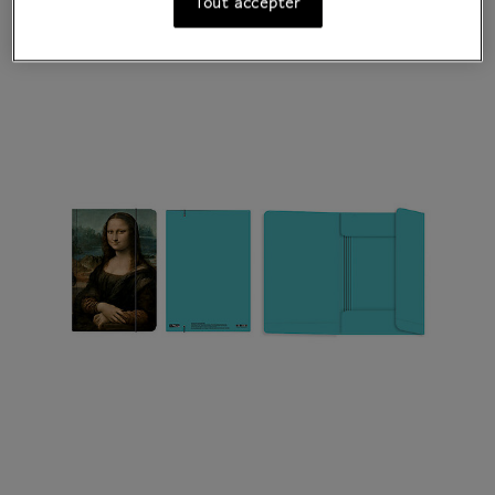
Tout accepter