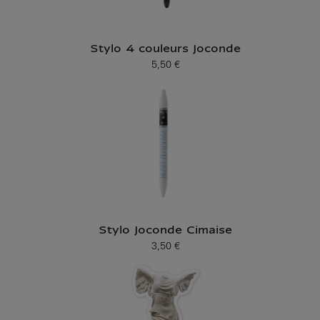
Stylo 4 couleurs Joconde
5,50 €
Prix ​​actuel
Stylo Joconde Cimaise
3,50 €
Prix ​​actuel