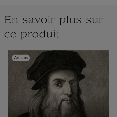
En savoir plus sur
ce produit
Artistes