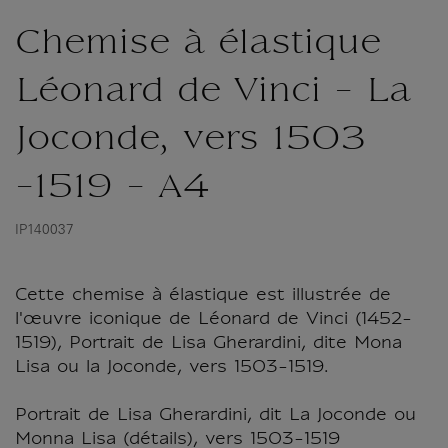
Chemise à élastique
Léonard de Vinci - La
Joconde, vers 1503
-1519 - A4
IP140037
Cette chemise à élastique est illustrée de
l'œuvre iconique de Léonard de Vinci (1452-
1519), Portrait de Lisa Gherardini, dite Mona
Lisa ou la Joconde, vers 1503-1519.
Portrait de Lisa Gherardini, dit La Joconde ou
Monna Lisa (détails), vers 1503-1519