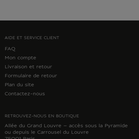
AIDE ET SERVICE CLIENT
FAQ
Mon compte
Livraison et retour
Formulaire de retour
Plan du site
Contactez-nous
RETROUVEZ-NOUS EN BOUTIQUE
Allée du Grand Louvre – accès sous la Pyramide
ou depuis le Carrousel du Louvre