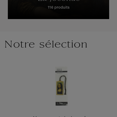
116 produits
Notre sélection