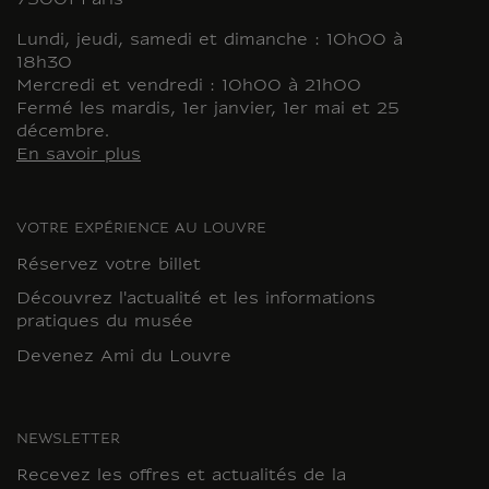
75001 Paris
Lundi, jeudi, samedi et dimanche : 10h00 à
18h30
Mercredi et vendredi : 10h00 à 21h00
Fermé les mardis, 1er janvier, 1er mai et 25
décembre.
En savoir plus
VOTRE EXPÉRIENCE AU LOUVRE
Réservez votre billet
Découvrez l'actualité et les informations
pratiques du musée
Devenez Ami du Louvre
NEWSLETTER
Recevez les offres et actualités de la