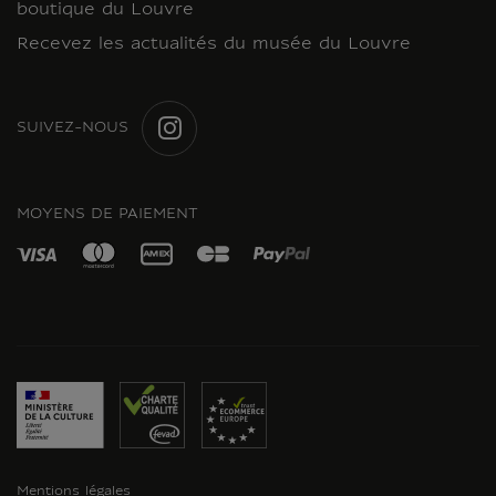
boutique du Louvre
Recevez les actualités du musée du Louvre
SUIVEZ-NOUS
INSTAGRAM
MOYENS DE PAIEMENT
Mentions légales