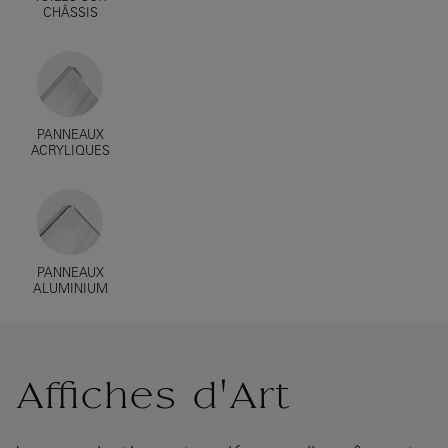
CHÂSSIS
PANNEAUX
ACRYLIQUES
PANNEAUX
ALUMINIUM
Affiches d'Art