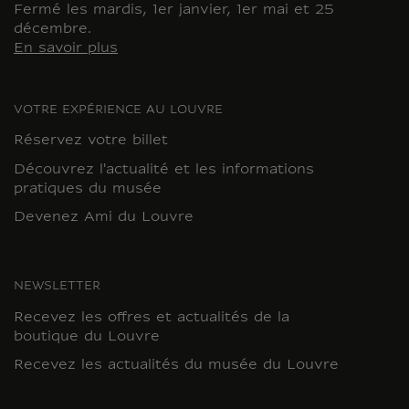
Fermé les mardis, 1er janvier, 1er mai et 25
décembre.
En savoir plus
VOTRE EXPÉRIENCE AU LOUVRE
Réservez votre billet
Découvrez l'actualité et les informations
pratiques du musée
Devenez Ami du Louvre
NEWSLETTER
Recevez les offres et actualités de la
boutique du Louvre
Recevez les actualités du musée du Louvre