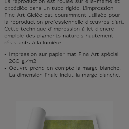
La reproduction est roulée sur elle-même et
expédiée dans un tube rigide. L'impression
Fine Art Giclée est couramment utilisée pour
la reproduction professionnelle d'œuvres d'art.
Cette technique d'impression à jet d'encre
emploie des pigments naturels hautement
résistants à la lumière.
Impression sur papier mat Fine Art spécial
260 g/m2
Oeuvre prend en compte la marge blanche.
La dimension finale inclut la marge blanche.