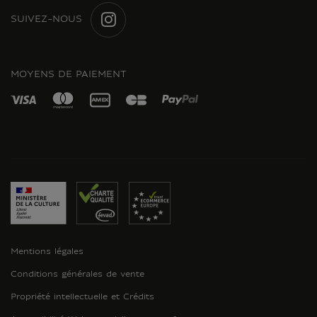
SUIVEZ-NOUS
INSTAGRAM
MOYENS DE PAIEMENT
Mentions légales
Conditions générales de vente
Propriété intellectuelle et Crédits