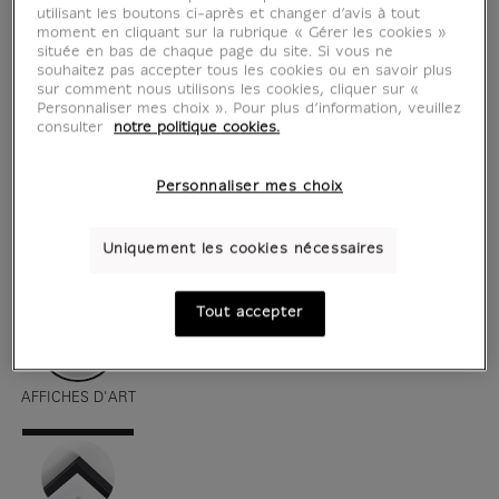
utilisant les boutons ci-après et changer d’avis à tout
moment en cliquant sur la rubrique « Gérer les cookies »
située en bas de chaque page du site. Si vous ne
souhaitez pas accepter tous les cookies ou en savoir plus
sur comment nous utilisons les cookies, cliquer sur «
Personnaliser mes choix ». Pour plus d’information, veuillez
consulter
notre politique cookies.
Personnaliser mes choix
voir en situation
zoom produit
Uniquement les cookies nécessaires
Tout accepter
AFFICHES D'ART