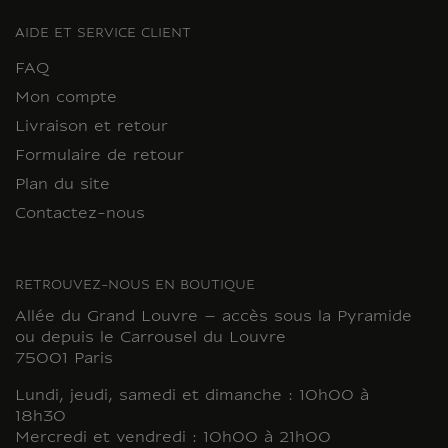
AIDE ET SERVICE CLIENT
FAQ
Mon compte
Livraison et retour
Formulaire de retour
Plan du site
Contactez-nous
RETROUVEZ-NOUS EN BOUTIQUE
Allée du Grand Louvre – accès sous la Pyramide
ou depuis le Carrousel du Louvre
75001 Paris
Lundi, jeudi, samedi et dimanche : 10h00 à
18h30
Mercredi et vendredi : 10h00 à 21h00