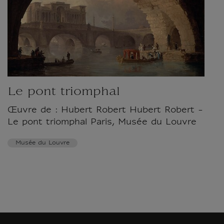
Le pont triomphal
Œuvre de : Hubert Robert Hubert Robert -
Le pont triomphal Paris, Musée du Louvre
Musée du Louvre