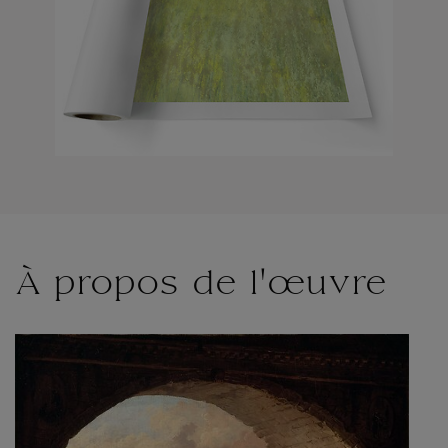
À propos de l'œuvre