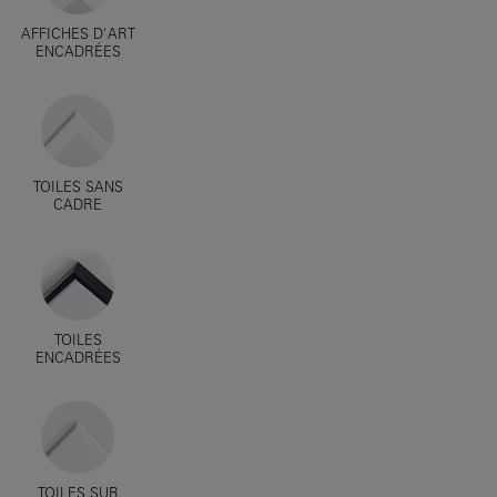
AFFICHES D'ART
ENCADRÉES
TOILES SANS
CADRE
TOILES
ENCADRÉES
TOILES SUR