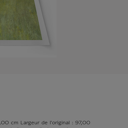
00 cm Largeur de l'original : 97,00