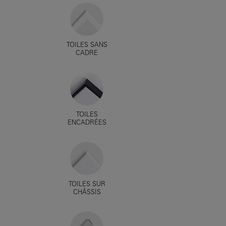
TOILES SANS
CADRE
TOILES
ENCADRÉES
TOILES SUR
CHÂSSIS