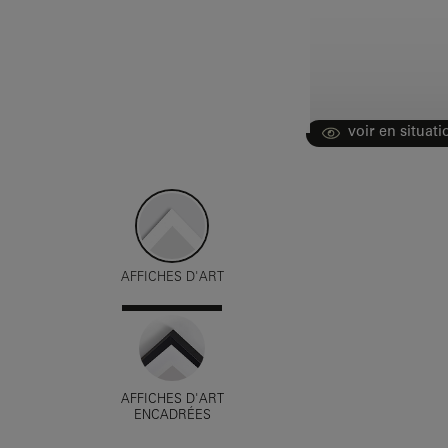
voir en situati
AFFICHES D'ART
AFFICHES D'ART
ENCADRÉES