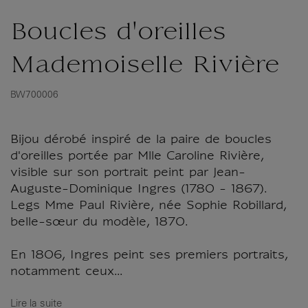
Boucles d'oreilles
Mademoiselle Rivière
BW700006
Bijou dérobé inspiré de la paire de boucles
d'oreilles portée par Mlle Caroline Rivière,
visible sur son portrait peint par Jean-
Auguste-Dominique Ingres (1780 - 1867).
Legs Mme Paul Rivière, née Sophie Robillard,
belle-sœur du modèle, 1870.
En 1806, Ingres peint ses premiers portraits,
notamment ceux...
Lire la suite