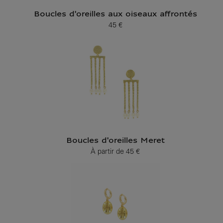
Boucles d'oreilles aux oiseaux affrontés
45 €
Prix ​​actuel
Boucles d'oreilles Meret
À partir de
45 €
Prix ​​actuel