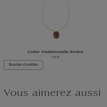
Collier Mademoiselle Rivière
110 €
Prix ​​actuel
Boucles d'oreilles
Vous aimerez aussi