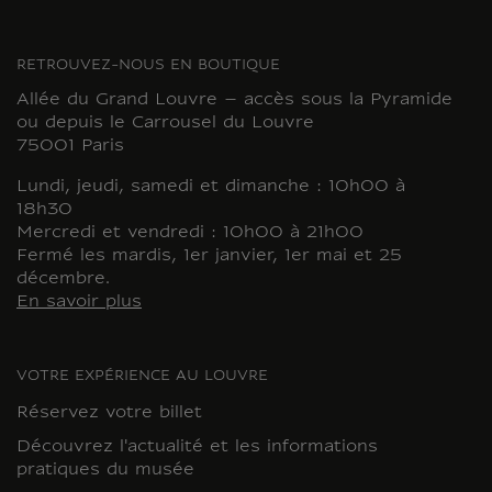
RETROUVEZ-NOUS EN BOUTIQUE
Allée du Grand Louvre – accès sous la Pyramide
ou depuis le Carrousel du Louvre
75001 Paris
Lundi, jeudi, samedi et dimanche : 10h00 à
18h30
Mercredi et vendredi : 10h00 à 21h00
Fermé les mardis, 1er janvier, 1er mai et 25
décembre.
En savoir plus
VOTRE EXPÉRIENCE AU LOUVRE
Réservez votre billet
Découvrez l'actualité et les informations
pratiques du musée