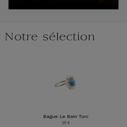
Notre sélection
Bague Le Bain Turc
35 €
Prix ​​actuel