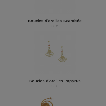
Boucles d'oreilles Scarabée
30 €
Prix ​​actuel
Boucles d'oreilles Papyrus
35 €
Prix ​​actuel