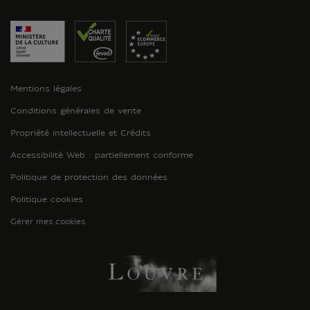
Mentions légales
Conditions générales de vente
Propriété intellectuelle et Crédits
Accessibilité Web : partiellement conforme
Politique de protection des données
Politique cookies
Gérer mes cookies