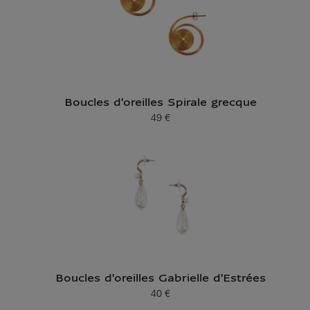
Boucles d'oreilles Spirale grecque
49 €
Prix ​​actuel
Boucles d'oreilles Gabrielle d'Estrées
40 €
Prix ​​actuel