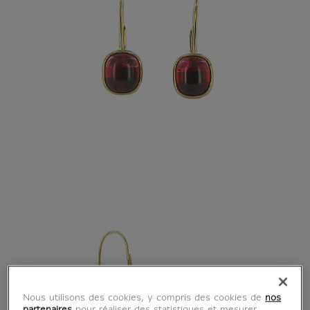
Nous utilisons des cookies, y compris des cookies de
nos