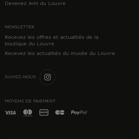
Devenez Ami du Louvre
NEWSLETTER
Recevez les offres et actualités de la
boutique du Louvre
Recevez les actualités du musée du Louvre
SUIVEZ-NOUS
INSTAGRAM
MOYENS DE PAIEMENT