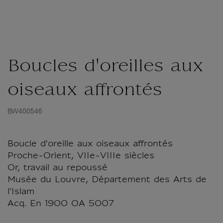
Boucles d'oreilles aux
oiseaux affrontés
BW400546
Boucle d'oreille aux oiseaux affrontés
Proche-Orient, VIIe-VIIIe siècles
Or, travail au repoussé
Musée du Louvre, Département des Arts de
l'Islam
Acq. En 1900 OA 5007