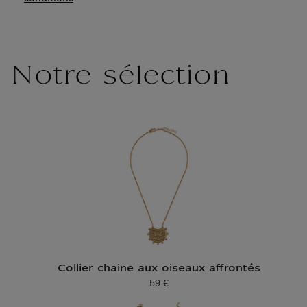
Notre sélection
Collier chaine aux oiseaux affrontés
59 €
Prix ​​actuel