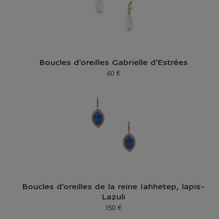
Boucles d'oreilles Gabrielle d'Estrées
40 €
Prix ​​actuel
Boucles d'oreilles de la reine Iahhetep, lapis-
Lazuli
150 €
Prix ​​actuel