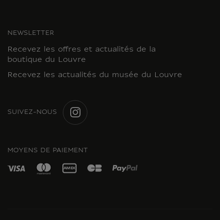
NEWSLETTER
Recevez les offres et actualités de la
boutique du Louvre
Recevez les actualités du musée du Louvre
SUIVEZ-NOUS
INSTAGRAM
MOYENS DE PAIEMENT