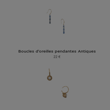
Boucles d'oreilles pendantes Antiques
22 €
Prix ​​actuel