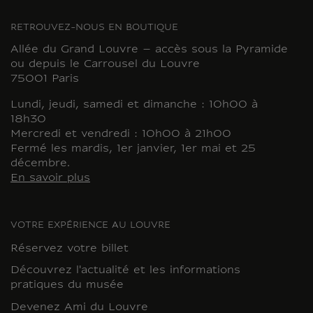
RETROUVEZ-NOUS EN BOUTIQUE
Allée du Grand Louvre – accès sous la Pyramide
ou depuis le Carrousel du Louvre
75001 Paris
Lundi, jeudi, samedi et dimanche : 10h00 à
18h30
Mercredi et vendredi : 10h00 à 21h00
Fermé les mardis, 1er janvier, 1er mai et 25
décembre.
En savoir plus
VOTRE EXPÉRIENCE AU LOUVRE
Réservez votre billet
Découvrez l'actualité et les informations
pratiques du musée
Devenez Ami du Louvre