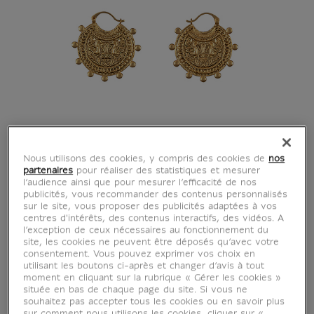
Nous utilisons des cookies, y compris des cookies de
nos
partenaires
pour réaliser des statistiques et mesurer
l’audience ainsi que pour mesurer l’efficacité de nos
publicités, vous recommander des contenus personnalisés
sur le site, vous proposer des publicités adaptées à vos
centres d'intérêts, des contenus interactifs, des vidéos. A
l’exception de ceux nécessaires au fonctionnement du
site, les cookies ne peuvent être déposés qu’avec votre
consentement. Vous pouvez exprimer vos choix en
utilisant les boutons ci-après et changer d’avis à tout
moment en cliquant sur la rubrique « Gérer les cookies »
située en bas de chaque page du site. Si vous ne
souhaitez pas accepter tous les cookies ou en savoir plus
sur comment nous utilisons les cookies, cliquer sur «