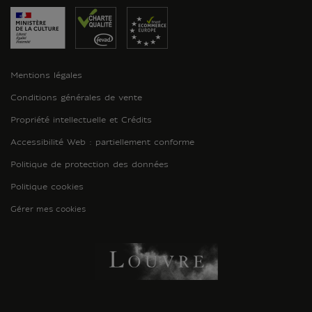
Mentions légales
Conditions générales de vente
Propriété intellectuelle et Crédits
Accessibilité Web : partiellement conforme
Politique de protection des données
Politique cookies
Gérer mes cookies