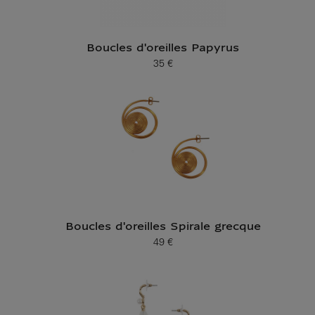
Boucles d'oreilles Papyrus
35 €
Prix ​​actuel
Boucles d'oreilles Spirale grecque
49 €
Prix ​​actuel