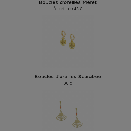
Boucles d'oreilles Meret
À partir de
45 €
Prix ​​actuel
Boucles d'oreilles Scarabée
30 €
Prix ​​actuel