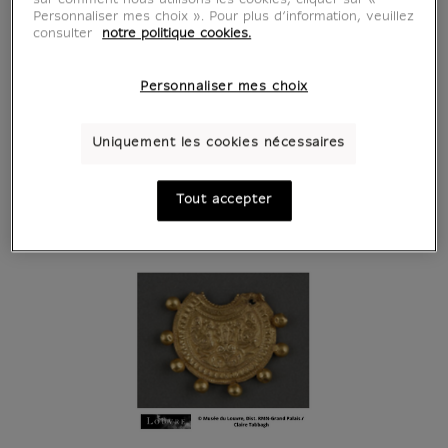
Personnaliser mes choix ». Pour plus d’information, veuillez
consulter
notre politique cookies.
Personnaliser mes choix
Uniquement les cookies nécessaires
Tout accepter