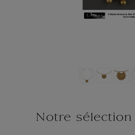
Notre sélection