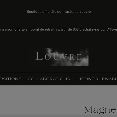
Boutique officielle du musée du Louvre
ivraison offerte en point de retrait à partir de 80€ d'achat
(
voir condition
OSITIONS
COLLABORATIONS
INCONTOURNABL
Magnet