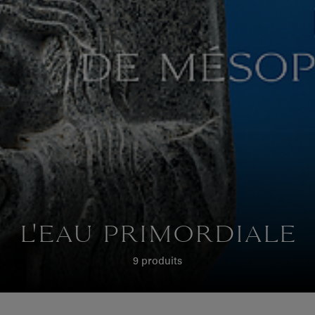
L'EAU PRIMORDIALE
9 produits