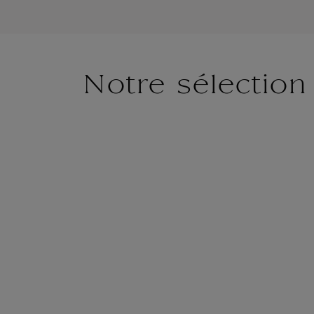
Notre sélection