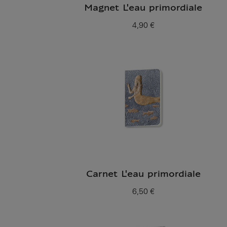
Magnet L'eau primordiale
4,90 €
Prix ​​actuel
Carnet L'eau primordiale
6,50 €
Prix ​​actuel