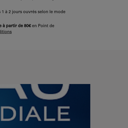
 1 à 2 jours ouvrés selon le mode
e à partir de 80€
en Point de
itions