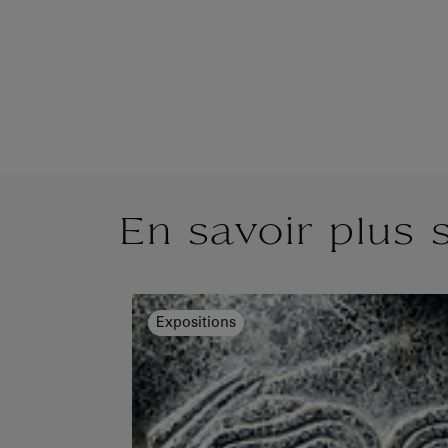
En savoir plus 
Expositions