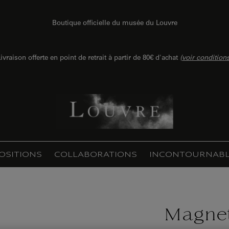
Boutique officielle du musée du Louvre
ivraison offerte en point de retrait à partir de 80€ d'achat
(
voir condition
OSITIONS
COLLABORATIONS
INCONTOURNABL
Magnet