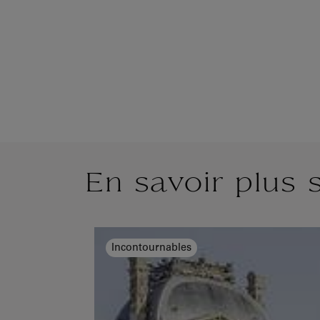
En savoir plus 
Incontournables