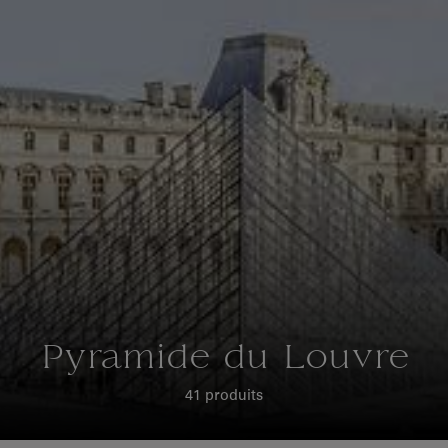
Pyramide du Louvre
41 produits