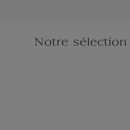
Notre sélection