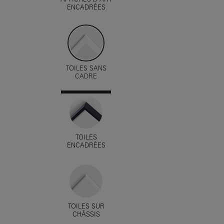
AFFICHES D'ART
ENCADRÉES
TOILES SANS
CADRE
TOILES
ENCADRÉES
TOILES SUR
CHÂSSIS