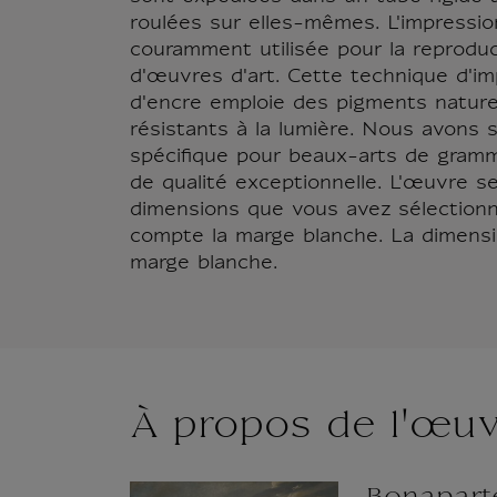
roulées sur elles-mêmes. L'impressio
couramment utilisée pour la reproduc
d'œuvres d'art. Cette technique d'im
d'encre emploie des pigments natur
résistants à la lumière. Nous avons s
spécifique pour beaux-arts de gra
de qualité exceptionnelle. L'œuvre s
dimensions que vous avez sélection
compte la marge blanche. La dimension
marge blanche.
À propos de l'œu