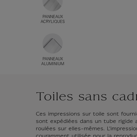
PANNEAUX
ACRYLIQUES
PANNEAUX
ALUMINIUM
Toiles sans cad
Ces impressions sur toile sont fourni
sont expédiées dans un tube rigide 
roulées sur elles-mêmes. L'impressio
couramment utilisée pour la reproduc