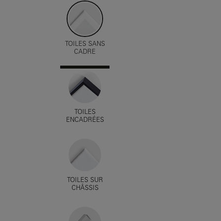
TOILES SANS
CADRE
TOILES
ENCADRÉES
TOILES SUR
CHÂSSIS