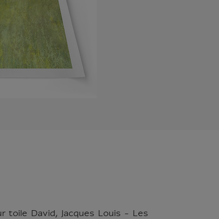
r toile David, Jacques Louis - Les