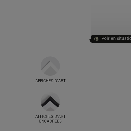
voir en situati
AFFICHES D'ART
AFFICHES D'ART
ENCADRÉES