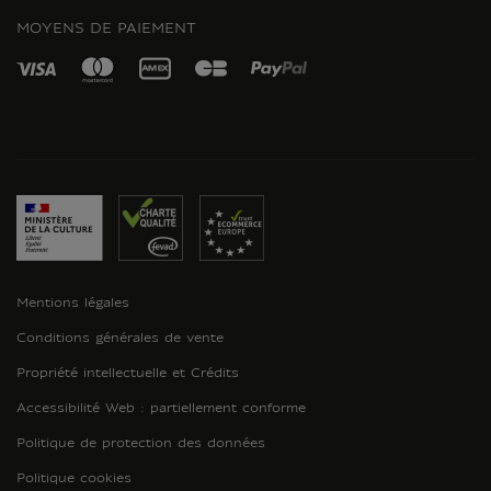
MOYENS DE PAIEMENT
Mentions légales
Conditions générales de vente
Propriété intellectuelle et Crédits
Accessibilité Web : partiellement conforme
Politique de protection des données
Politique cookies