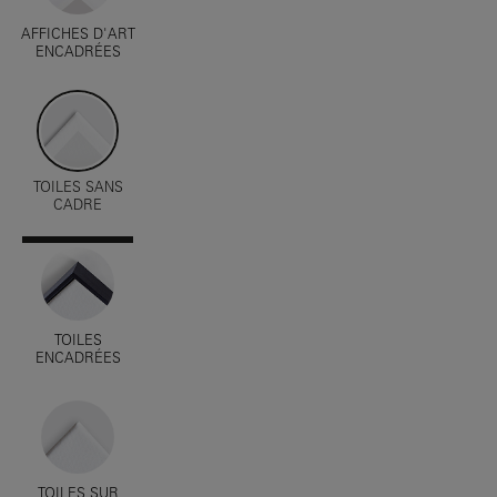
AFFICHES D'ART
ENCADRÉES
TOILES SANS
CADRE
TOILES
ENCADRÉES
TOILES SUR