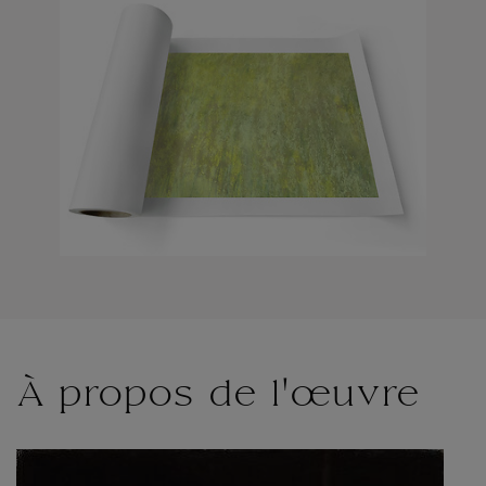
À propos de l'œuvre