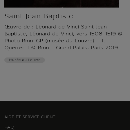
Saint Jean Baptiste
Œuvre de : Léonard de Vinci Saint Jean
Baptiste, Léonard de Vinci, vers 1508-1519 ©
Photo Rmn-GP (musée du Louvre) - T.
Querrec I © Rmn - Grand Palais, Paris 2019
Musée du Louvre
AIDE ET SERVICE CLIENT
FAQ