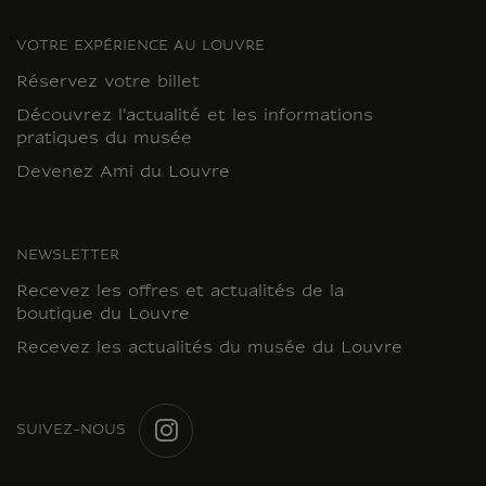
VOTRE EXPÉRIENCE AU LOUVRE
Réservez votre billet
Découvrez l'actualité et les informations
pratiques du musée
Devenez Ami du Louvre
NEWSLETTER
Recevez les offres et actualités de la
boutique du Louvre
Recevez les actualités du musée du Louvre
SUIVEZ-NOUS
INSTAGRAM