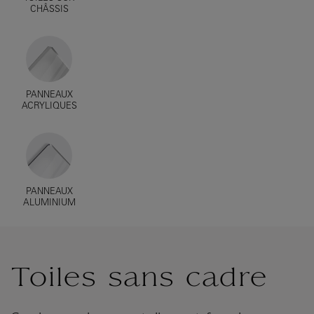
CHÂSSIS
PANNEAUX
ACRYLIQUES
PANNEAUX
ALUMINIUM
Toiles sans cadre