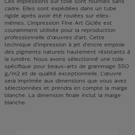
Ces impressions sur toile sont fournies sans
cadre. Elles sont expédiées dans un tube
rigide après avoir été roulées sur elles-
mêmes. L'impression Fine Art Giclée est
couramment utilisée pour la reproduction
professionnelle d'œuvres d'art. Cette
technique d'impression à jet d'encre emploie
des pigments naturels hautement résistants à
la lumière. Nous avons sélectionné une toile
spécifique pour beaux-arts de grammage 350
g/m2 et de qualité exceptionnelle. L'œuvre
sera imprimée aux dimensions que vous avez
sélectionnées et prendra en compte la marge
blanche. La dimension finale inclut la marge
blanche.