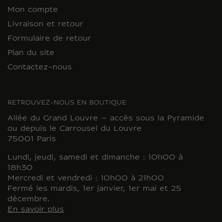
Mon compte
Livraison et retour
Formulaire de retour
Plan du site
Contactez-nous
RETROUVEZ-NOUS EN BOUTIQUE
Allée du Grand Louvre – accès sous la Pyramide
ou depuis le Carrousel du Louvre
75001 Paris
Lundi, jeudi, samedi et dimanche : 10h00 à
18h30
Mercredi et vendredi : 10h00 à 21h00
Fermé les mardis, 1er janvier, 1er mai et 25
décembre.
En savoir plus