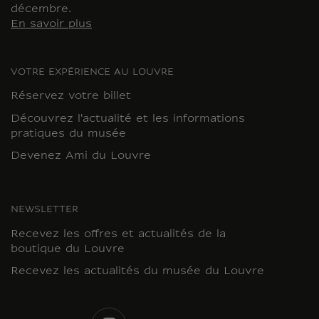
décembre.
En savoir plus
VOTRE EXPÉRIENCE AU LOUVRE
Réservez votre billet
Découvrez l'actualité et les informations
pratiques du musée
Devenez Ami du Louvre
NEWSLETTER
Recevez les offres et actualités de la
boutique du Louvre
Recevez les actualités du musée du Louvre