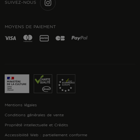
SUIVEZ-NOUS
INSTAGRAM
MOYENS DE PAIEMENT
Mentions légales
Conditions générales de vente
Propriété intellectuelle et Crédits
Accessibilité Web : partiellement conforme