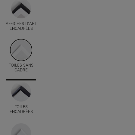
AFFICHES D'ART
ENCADRÉES
TOILES SANS
CADRE
TOILES
ENCADRÉES