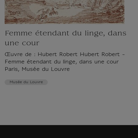
Femme étendant du linge, dans
une cour
Œuvre de : Hubert Robert Hubert Robert -
Femme étendant du linge, dans une cour
Paris, Musée du Louvre
Musée du Louvre