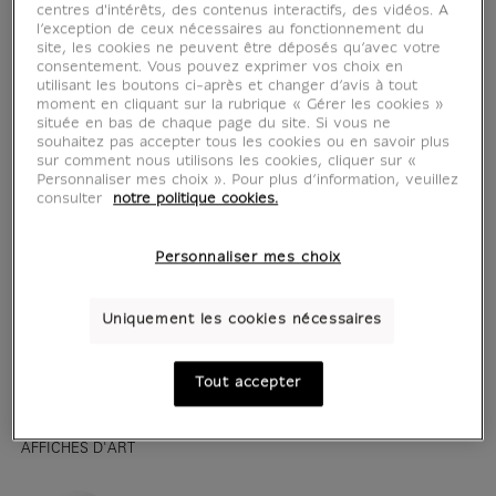
centres d'intérêts, des contenus interactifs, des vidéos. A
l’exception de ceux nécessaires au fonctionnement du
site, les cookies ne peuvent être déposés qu’avec votre
consentement. Vous pouvez exprimer vos choix en
utilisant les boutons ci-après et changer d’avis à tout
moment en cliquant sur la rubrique « Gérer les cookies »
située en bas de chaque page du site. Si vous ne
souhaitez pas accepter tous les cookies ou en savoir plus
sur comment nous utilisons les cookies, cliquer sur «
Personnaliser mes choix ». Pour plus d’information, veuillez
consulter
notre politique cookies.
Personnaliser mes choix
voir en situation
zoom produit
Uniquement les cookies nécessaires
Tout accepter
AFFICHES D'ART