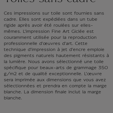
Ces impressions sur toile sont fournies sans
cadre. Elles sont expédiées dans un tube
rigide après avoir été roulées sur elles-
mêmes. L'impression Fine Art Giclée est
couramment utilisée pour la reproduction
professionnelle d'œuvres d'art. Cette
technique d'impression à jet d'encre emploie
des pigments naturels hautement résistants à
la lumière. Nous avons sélectionné une toile
spécifique pour beaux-arts de grammage 350
g/m2 et de qualité exceptionnelle. L'œuvre
sera imprimée aux dimensions que vous avez
sélectionnées et prendra en compte la marge
blanche. La dimension finale inclut la marge
blanche.