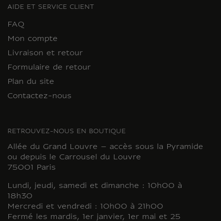
AIDE ET SERVICE CLIENT
FAQ
Mon compte
Livraison et retour
Formulaire de retour
Plan du site
Contactez-nous
RETROUVEZ-NOUS EN BOUTIQUE
Allée du Grand Louvre – accès sous la Pyramide
ou depuis le Carrousel du Louvre
75001 Paris
Lundi, jeudi, samedi et dimanche : 10h00 à
18h30
Mercredi et vendredi : 10h00 à 21h00
Fermé les mardis, 1er janvier, 1er mai et 25