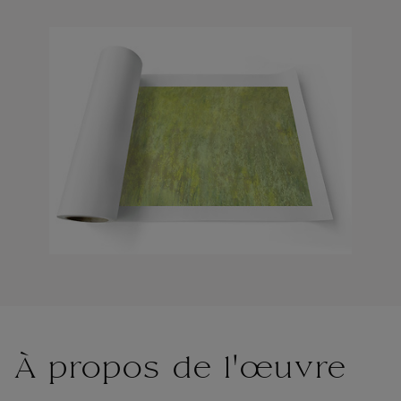
À propos de l'œuvre