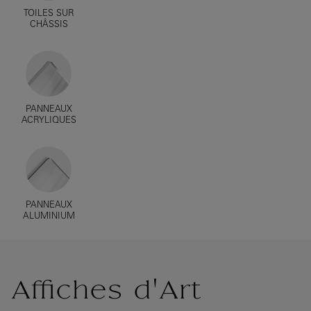
TOILES SUR
CHÂSSIS
PANNEAUX
ACRYLIQUES
PANNEAUX
ALUMINIUM
Affiches d'Art