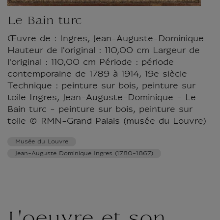
Le Bain turc
Œuvre de : Ingres, Jean-Auguste-Dominique
Hauteur de l'original : 110,00 cm Largeur de
l'original : 110,00 cm Période : période
contemporaine de 1789 à 1914, 19e siècle
Technique : peinture sur bois, peinture sur
toile Ingres, Jean-Auguste-Dominique - Le
Bain turc - peinture sur bois, peinture sur
toile © RMN-Grand Palais (musée du Louvre)
Musée du Louvre
Jean-Auguste Dominique Ingres (1780-1867)
L'oeuvre et son