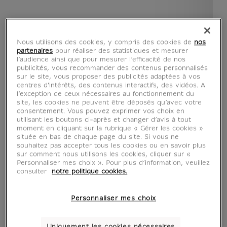
Nous utilisons des cookies, y compris des cookies de
nos
partenaires
pour réaliser des statistiques et mesurer
l’audience ainsi que pour mesurer l’efficacité de nos
publicités, vous recommander des contenus personnalisés
sur le site, vous proposer des publicités adaptées à vos
centres d'intérêts, des contenus interactifs, des vidéos. A
l’exception de ceux nécessaires au fonctionnement du
site, les cookies ne peuvent être déposés qu’avec votre
consentement. Vous pouvez exprimer vos choix en
voir en situation
zoom produit
utilisant les boutons ci-après et changer d’avis à tout
moment en cliquant sur la rubrique « Gérer les cookies »
située en bas de chaque page du site. Si vous ne
souhaitez pas accepter tous les cookies ou en savoir plus
sur comment nous utilisons les cookies, cliquer sur «
Personnaliser mes choix ». Pour plus d’information, veuillez
consulter
notre politique cookies.
AFFICHES D'ART
Personnaliser mes choix