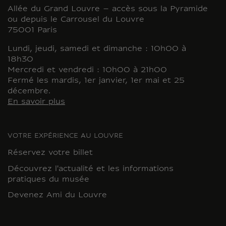
Allée du Grand Louvre – accès sous la Pyramide
ou depuis le Carrousel du Louvre
75001 Paris
Lundi, jeudi, samedi et dimanche : 10h00 à
18h30
Mercredi et vendredi : 10h00 à 21h00
Fermé les mardis, 1er janvier, 1er mai et 25
décembre.
En savoir plus
VOTRE EXPÉRIENCE AU LOUVRE
Réservez votre billet
Découvrez l'actualité et les informations
pratiques du musée
Devenez Ami du Louvre