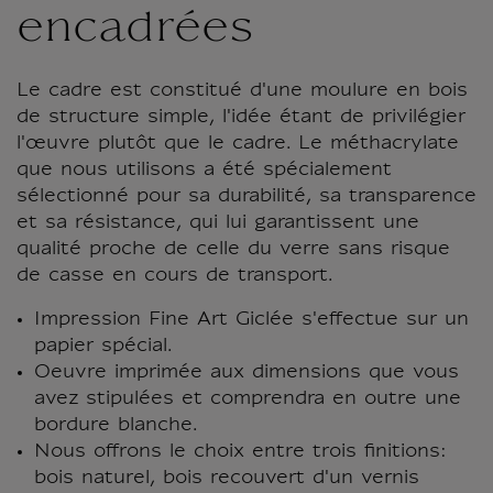
encadrées
Le cadre est constitué d'une moulure en bois
de structure simple, l'idée étant de privilégier
l'œuvre plutôt que le cadre. Le méthacrylate
que nous utilisons a été spécialement
sélectionné pour sa durabilité, sa transparence
et sa résistance, qui lui garantissent une
qualité proche de celle du verre sans risque
de casse en cours de transport.
Impression Fine Art Giclée s'effectue sur un
papier spécial.
Oeuvre imprimée aux dimensions que vous
avez stipulées et comprendra en outre une
bordure blanche.
Nous offrons le choix entre trois finitions:
bois naturel, bois recouvert d'un vernis