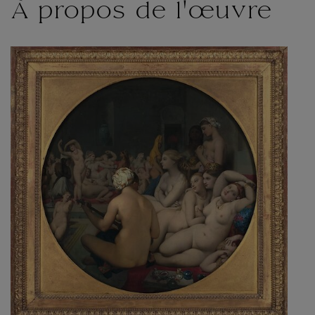
À propos de l'œuvre