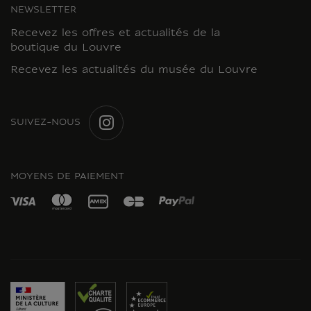
NEWSLETTER
Recevez les offres et actualités de la
boutique du Louvre
Recevez les actualités du musée du Louvre
SUIVEZ-NOUS
INSTAGRAM
MOYENS DE PAIEMENT