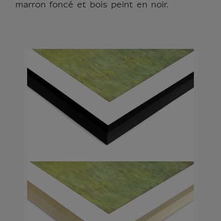
marron foncé et bois peint en noir.