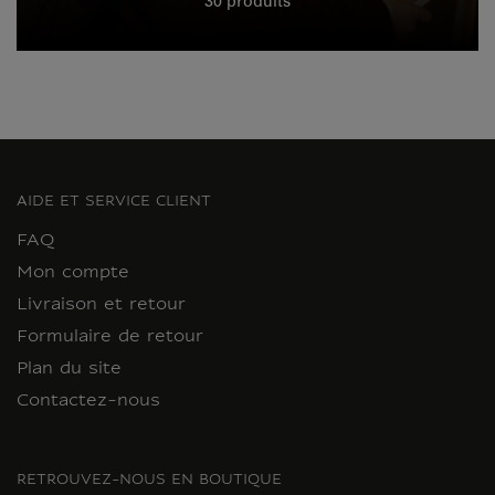
30 produits
AIDE ET SERVICE CLIENT
FAQ
Mon compte
Livraison et retour
Formulaire de retour
Plan du site
Contactez-nous
RETROUVEZ-NOUS EN BOUTIQUE