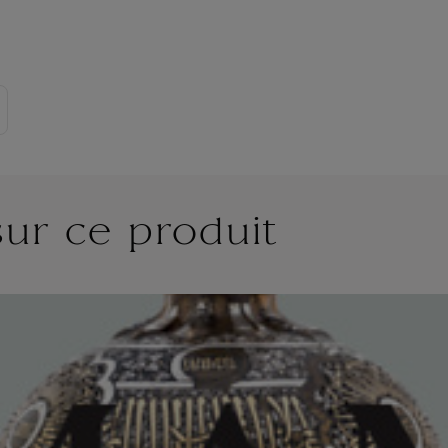
sur ce produit