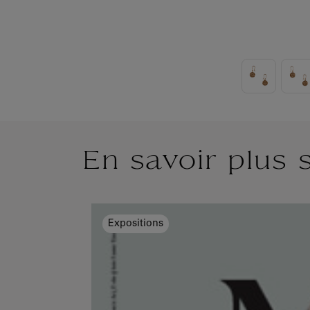
En savoir plus 
Expositions