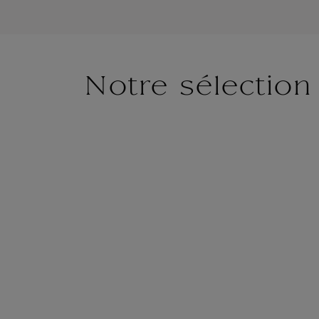
Notre sélection