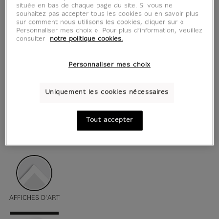
située en bas de chaque page du site. Si vous ne
souhaitez pas accepter tous les cookies ou en savoir plus
sur comment nous utilisons les cookies, cliquer sur «
Personnaliser mes choix ». Pour plus d’information, veuillez
consulter
notre politique cookies.
Personnaliser mes choix
Uniquement les cookies nécessaires
Tout accepter
voir en situation
zoom produit
AFFICHES D'ART