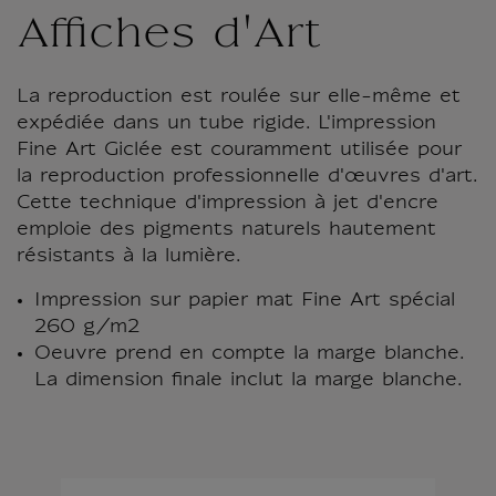
Affiches d'Art
La reproduction est roulée sur elle-même et
expédiée dans un tube rigide. L'impression
Fine Art Giclée est couramment utilisée pour
la reproduction professionnelle d'œuvres d'art.
Cette technique d'impression à jet d'encre
emploie des pigments naturels hautement
résistants à la lumière.
Impression sur papier mat Fine Art spécial
260 g/m2
Oeuvre prend en compte la marge blanche.
La dimension finale inclut la marge blanche.