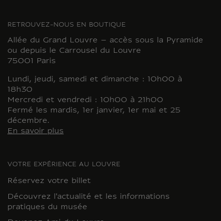
RETROUVEZ-NOUS EN BOUTIQUE
Allée du Grand Louvre – accès sous la Pyramide
ou depuis le Carrousel du Louvre
75001 Paris
Lundi, jeudi, samedi et dimanche : 10h00 à
18h30
Mercredi et vendredi : 10h00 à 21h00
Fermé les mardis, 1er janvier, 1er mai et 25
décembre.
En savoir plus
VOTRE EXPÉRIENCE AU LOUVRE
Réservez votre billet
Découvrez l'actualité et les informations
pratiques du musée