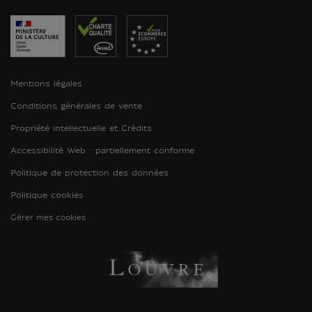
Mentions légales
Conditions générales de vente
Propriété intellectuelle et Crédits
Accessibilité Web : partiellement conforme
Politique de protection des données
Politique cookies
Gérer mes cookies