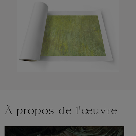
À propos de l'œuvre