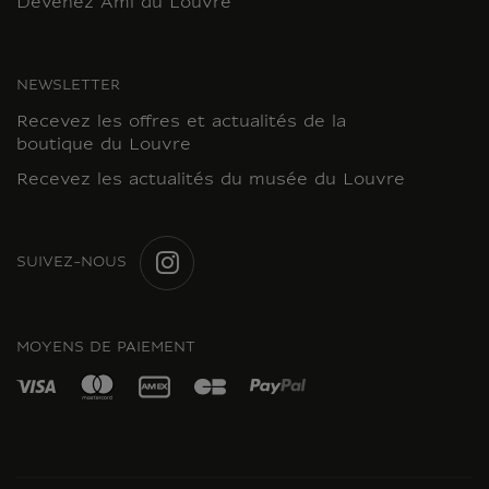
Devenez Ami du Louvre
NEWSLETTER
Recevez les offres et actualités de la
boutique du Louvre
Recevez les actualités du musée du Louvre
SUIVEZ-NOUS
INSTAGRAM
MOYENS DE PAIEMENT