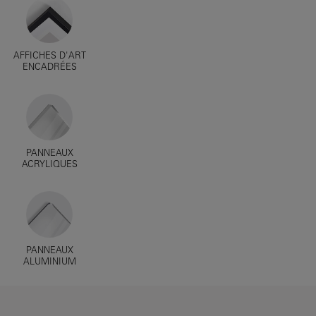
AFFICHES D'ART
ENCADRÉES
PANNEAUX
ACRYLIQUES
PANNEAUX
ALUMINIUM