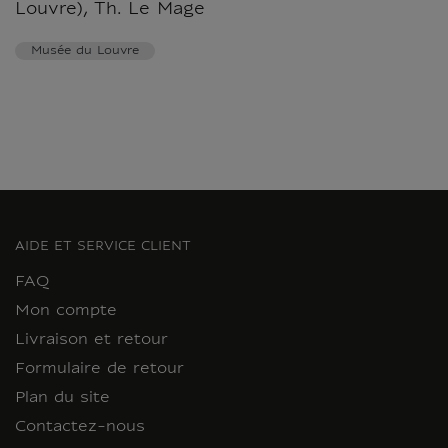
Louvre), Th. Le Mage
Musée du Louvre
AIDE ET SERVICE CLIENT
FAQ
Mon compte
Livraison et retour
Formulaire de retour
Plan du site
Contactez-nous