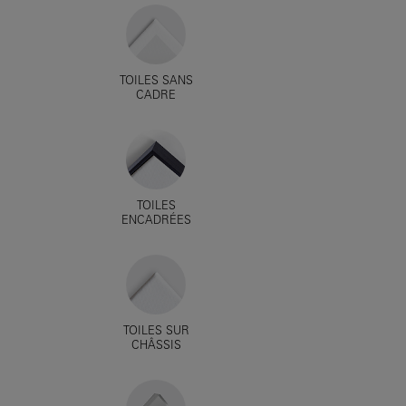
TOILES SANS
CADRE
TOILES
ENCADRÉES
TOILES SUR
CHÂSSIS