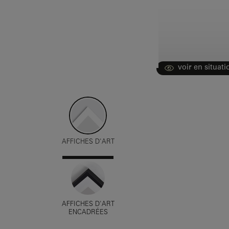
voir en situati
AFFICHES D'ART
AFFICHES D'ART
ENCADRÉES