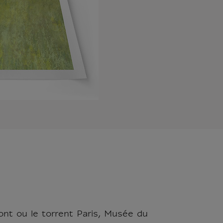
nt ou le torrent Paris, Musée du