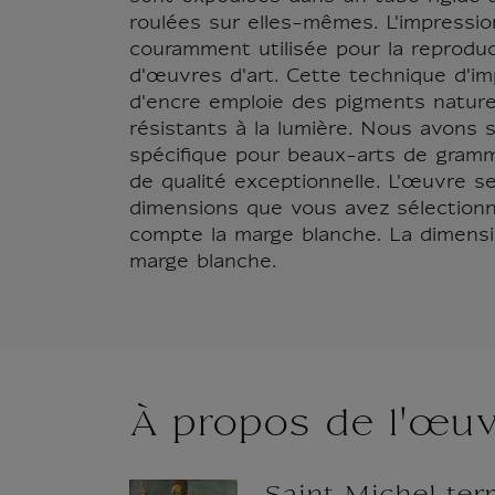
roulées sur elles-mêmes. L'impressio
couramment utilisée pour la reproduc
d'œuvres d'art. Cette technique d'im
d'encre emploie des pigments natur
résistants à la lumière. Nous avons s
spécifique pour beaux-arts de gra
de qualité exceptionnelle. L'œuvre s
dimensions que vous avez sélection
compte la marge blanche. La dimension
marge blanche.
À propos de l'œu