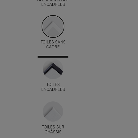
AFFICHES D'ART
ENCADRÉES
TOILES SANS
CADRE
TOILES
ENCADRÉES
TOILES SUR
CHÂSSIS