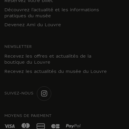
Réservez votre billet
Découvrez l'actualité et les informations
pratiques du musée
Devenez Ami du Louvre
NEWSLETTER
Recevez les offres et actualités de la
boutique du Louvre
Recevez les actualités du musée du Louvre
SUIVEZ-NOUS
INSTAGRAM
MOYENS DE PAIEMENT