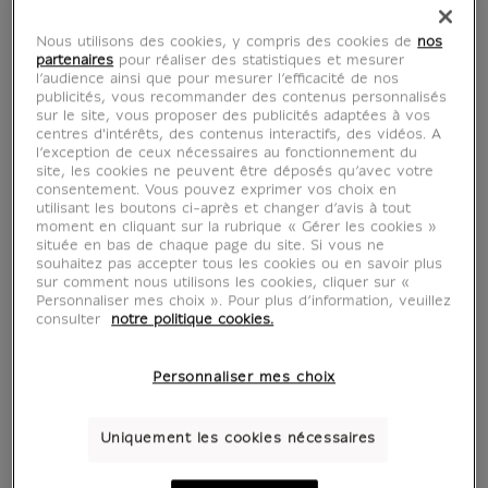
Nous utilisons des cookies, y compris des cookies de
nos
partenaires
pour réaliser des statistiques et mesurer
l’audience ainsi que pour mesurer l’efficacité de nos
publicités, vous recommander des contenus personnalisés
sur le site, vous proposer des publicités adaptées à vos
centres d'intérêts, des contenus interactifs, des vidéos. A
l’exception de ceux nécessaires au fonctionnement du
site, les cookies ne peuvent être déposés qu’avec votre
consentement. Vous pouvez exprimer vos choix en
utilisant les boutons ci-après et changer d’avis à tout
moment en cliquant sur la rubrique « Gérer les cookies »
située en bas de chaque page du site. Si vous ne
souhaitez pas accepter tous les cookies ou en savoir plus
sur comment nous utilisons les cookies, cliquer sur «
Personnaliser mes choix ». Pour plus d’information, veuillez
consulter
notre politique cookies.
Personnaliser mes choix
voir en situation
zoom produit
Uniquement les cookies nécessaires