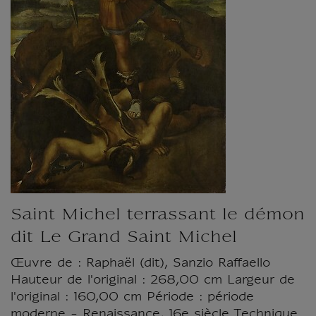
Saint Michel terrassant le démon
dit Le Grand Saint Michel
Œuvre de : Raphaël (dit), Sanzio Raffaello
Hauteur de l'original : 268,00 cm Largeur de
l'original : 160,00 cm Période : période
moderne - Renaissance, 16e siècle Technique