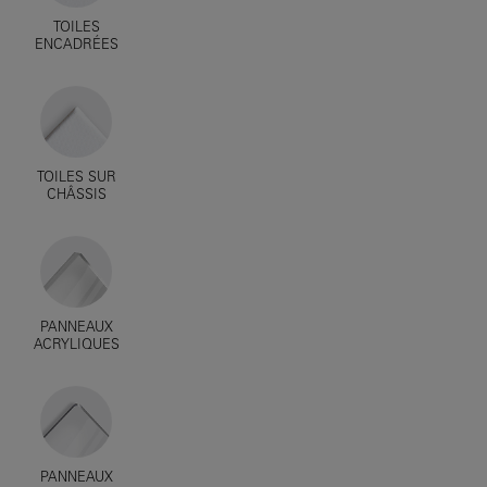
TOILES
ENCADRÉES
TOILES SUR
CHÂSSIS
PANNEAUX
ACRYLIQUES
PANNEAUX