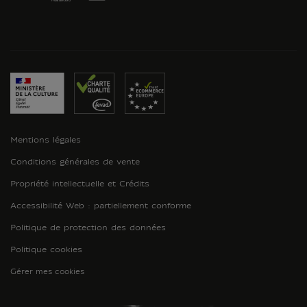
Mentions légales
Conditions générales de vente
Propriété intellectuelle et Crédits
Accessibilité Web : partiellement conforme
Politique de protection des données
Politique cookies
Gérer mes cookies