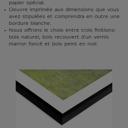
papier spécial.
Oeuvre imprimée aux dimensions que vous
avez stipulées et comprendra en outre une
bordure blanche.
Nous offrons le choix entre trois finitions:
bois naturel, bois recouvert d'un vernis
marron foncé et bois peint en noir.