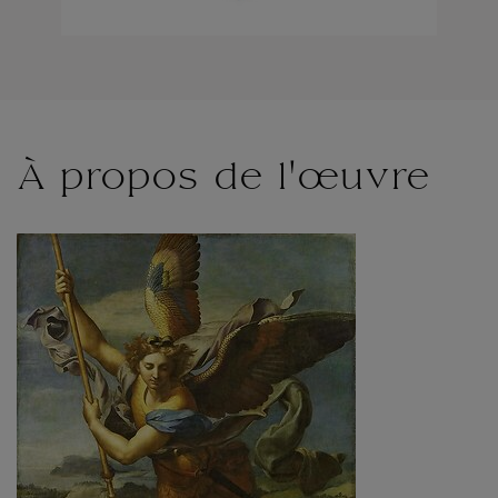
À propos de l'œuvre