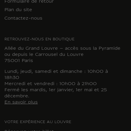
Formulaire de retour
Plan du site
Contactez-nous
RETROUVEZ-NOUS EN BOUTIQUE
Allée du Grand Louvre – accès sous la Pyramide
ou depuis le Carrousel du Louvre
75001 Paris
Lundi, jeudi, samedi et dimanche : 10h00 à
18h30
Mercredi et vendredi : 10h00 à 21h00
Fermé les mardis, 1er janvier, 1er mai et 25
décembre.
En savoir plus
VOTRE EXPÉRIENCE AU LOUVRE