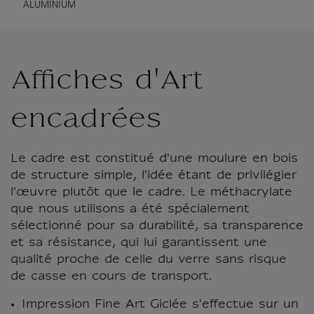
ALUMINIUM
Affiches d'Art
encadrées
Le cadre est constitué d'une moulure en bois
de structure simple, l'idée étant de privilégier
l'œuvre plutôt que le cadre. Le méthacrylate
que nous utilisons a été spécialement
sélectionné pour sa durabilité, sa transparence
et sa résistance, qui lui garantissent une
qualité proche de celle du verre sans risque
de casse en cours de transport.
Impression Fine Art Giclée s'effectue sur un