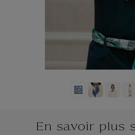
En savoir plus 