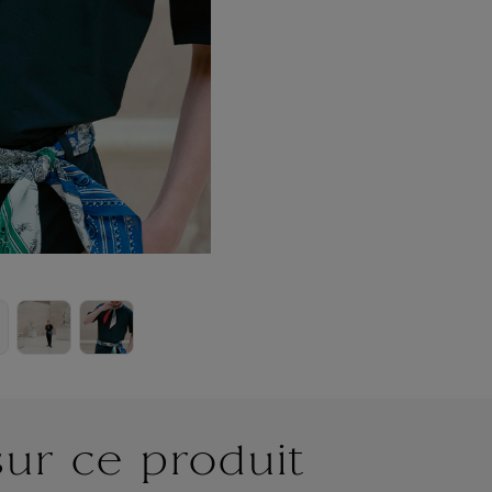
sur ce produit