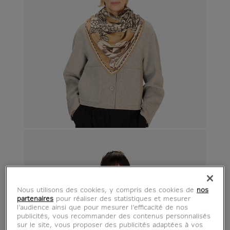
Nous utilisons des cookies, y compris des cookies de
nos
partenaires
pour réaliser des statistiques et mesurer
l’audience ainsi que pour mesurer l’efficacité de nos
publicités, vous recommander des contenus personnalisés
sur le site, vous proposer des publicités adaptées à vos