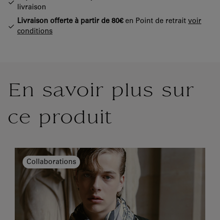
livraison
Livraison offerte à partir de 80€
en Point de retrait
voir
conditions
En savoir plus sur
ce produit
Collaborations