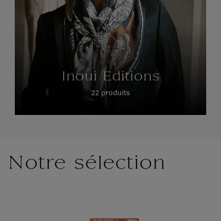
Inoui Editions
22 produits
Notre sélection