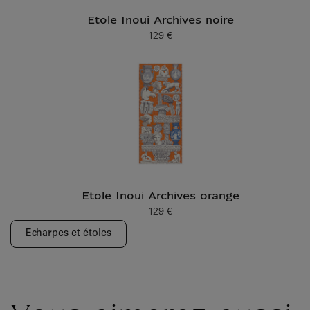
Etole Inoui Archives noire
129 €
Prix ​​actuel
Etole Inoui Archives orange
129 €
Prix ​​actuel
Echarpes et étoles