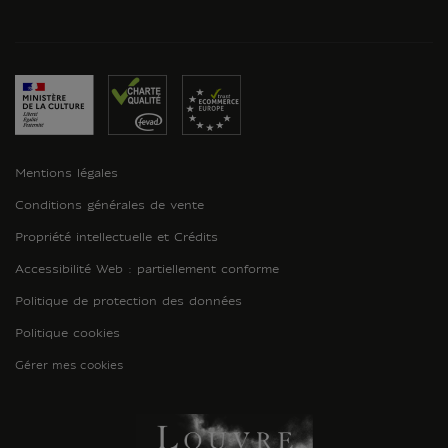
Mentions légales
Conditions générales de vente
Propriété intellectuelle et Crédits
Accessibilité Web : partiellement conforme
Politique de protection des données
Politique cookies
Gérer mes cookies