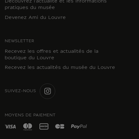
Découvrez l'actualité et les informations
pratiques du musée
Devenez Ami du Louvre
NEWSLETTER
Recevez les offres et actualités de la
boutique du Louvre
Recevez les actualités du musée du Louvre
SUIVEZ-NOUS
INSTAGRAM
MOYENS DE PAIEMENT