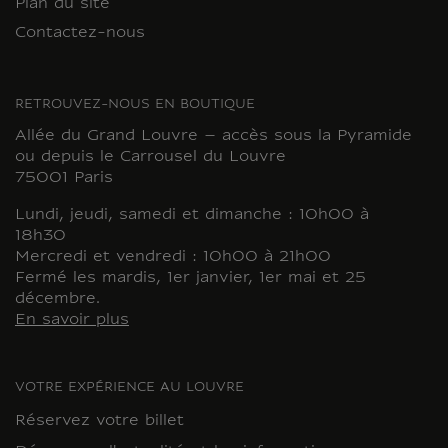
Plan du site
Contactez-nous
RETROUVEZ-NOUS EN BOUTIQUE
Allée du Grand Louvre – accès sous la Pyramide
ou depuis le Carrousel du Louvre
75001 Paris
Lundi, jeudi, samedi et dimanche : 10h00 à
18h30
Mercredi et vendredi : 10h00 à 21h00
Fermé les mardis, 1er janvier, 1er mai et 25
décembre.
En savoir plus
VOTRE EXPÉRIENCE AU LOUVRE
Réservez votre billet