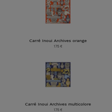
Carré Inoui Archives orange
175 €
Prix ​​actuel
Carré Inoui Archives multicolore
175 €
Prix ​​actuel