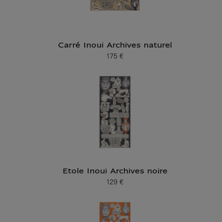
Carré Inoui Archives naturel
175 €
Prix ​​actuel
Etole Inoui Archives noire
129 €
Prix ​​actuel