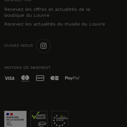
NEWSLETTER
Recevez les offres et actualités de la
boutique du Louvre
Recevez les actualités du musée du Louvre
SUIVEZ-NOUS
INSTAGRAM
MOYENS DE PAIEMENT