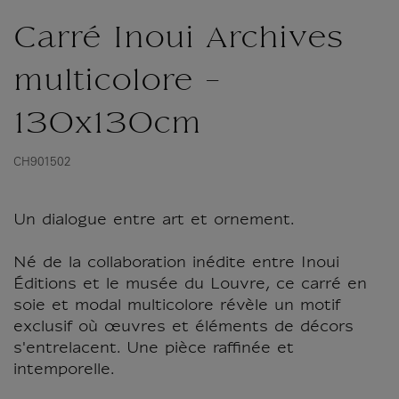
Carré Inoui Archives
multicolore -
130x130cm
CH901502
Un dialogue entre art et ornement.
Né de la collaboration inédite entre Inoui
Éditions et le musée du Louvre, ce carré en
soie et modal multicolore révèle un motif
exclusif où œuvres et éléments de décors
s'entrelacent. Une pièce raffinée et
intemporelle.