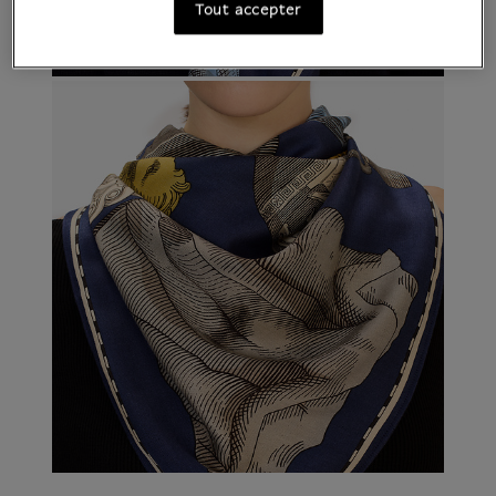
Tout accepter