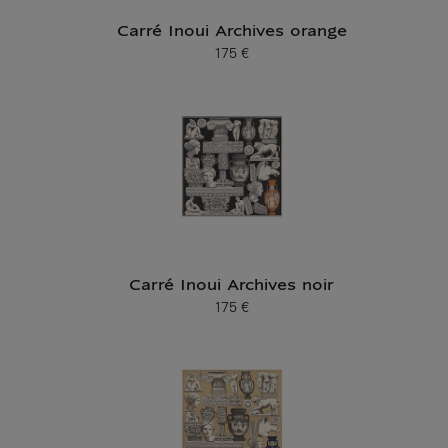
Carré Inoui Archives orange
175 €
Prix ​​actuel
Carré Inoui Archives noir
175 €
Prix ​​actuel