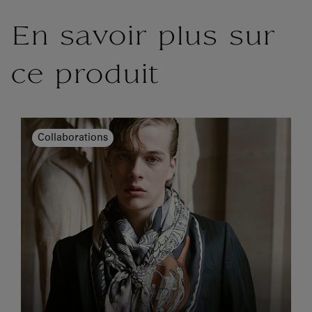
En savoir plus sur
ce produit
Collaborations