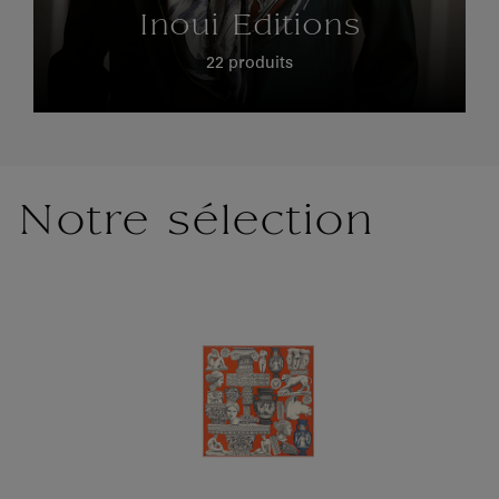
Inoui Editions
22 produits
Notre sélection