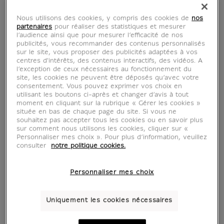
Nous utilisons des cookies, y compris des cookies de
nos
partenaires
pour réaliser des statistiques et mesurer
l’audience ainsi que pour mesurer l’efficacité de nos
publicités, vous recommander des contenus personnalisés
sur le site, vous proposer des publicités adaptées à vos
centres d'intérêts, des contenus interactifs, des vidéos. A
l’exception de ceux nécessaires au fonctionnement du
site, les cookies ne peuvent être déposés qu’avec votre
consentement. Vous pouvez exprimer vos choix en
utilisant les boutons ci-après et changer d’avis à tout
moment en cliquant sur la rubrique « Gérer les cookies »
située en bas de chaque page du site. Si vous ne
souhaitez pas accepter tous les cookies ou en savoir plus
sur comment nous utilisons les cookies, cliquer sur «
Personnaliser mes choix ». Pour plus d’information, veuillez
consulter
notre politique cookies.
Personnaliser mes choix
Uniquement les cookies nécessaires