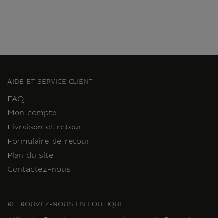
AIDE ET SERVICE CLIENT
FAQ
Mon compte
Livraison et retour
Formulaire de retour
Plan du site
Contactez-nous
RETROUVEZ-NOUS EN BOUTIQUE