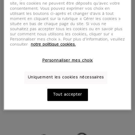
site, les cookies ne peuvent être déposés qu’avec votre
consentement. Vous pouvez exprimer vos choix en
utilisant les boutons ci-après et changer d’avis à tout
moment en cliquant sur la rubrique « Gérer les cookies »
située en bas de chaque page du site. Si vous ne
souhaitez pas accepter tous les cookies ou en savoir plus
sur comment nous utilisons les cookies, cliquer sur «
Personnaliser mes choix ». Pour plus d’information, veuillez
consulter
notre politique cookies.
Personnaliser mes choix
Uniquement les cookies nécessaires
Tout accepter