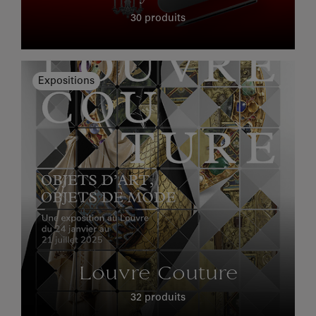
30 produits
Expositions
Louvre Couture
32 produits