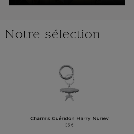
Notre sélection
Charm's Guéridon Harry Nuriev
35 €
Prix ​​actuel