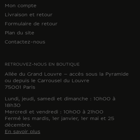
Mon compte
Livraison et retour
Formulaire de retour
Plan du site
Contactez-nous
RETROUVEZ-NOUS EN BOUTIQUE
Allée du Grand Louvre – accès sous la Pyramide
ou depuis le Carrousel du Louvre
75001 Paris
Lundi, jeudi, samedi et dimanche : 10h00 à
18h30
Mercredi et vendredi : 10h00 à 21h00
Fermé les mardis, 1er janvier, 1er mai et 25
décembre.
En savoir plus