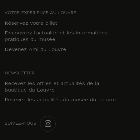
VOTRE EXPÉRIENCE AU LOUVRE
Réservez votre billet
Découvrez l'actualité et les informations
pratiques du musée
Devenez Ami du Louvre
NEWSLETTER
Recevez les offres et actualités de la
boutique du Louvre
Recevez les actualités du musée du Louvre
SUIVEZ-NOUS
INSTAGRAM