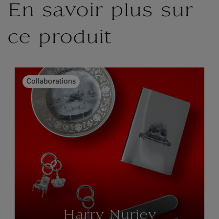
En savoir plus sur
ce produit
Collaborations
Harry Nuriev