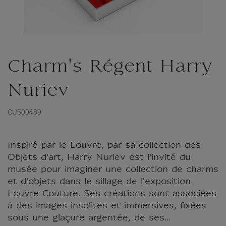
Charm's Régent Harry
Nuriev
CU500489
Inspiré par le Louvre, par sa collection des
Objets d'art, Harry Nuriev est l'invité du
musée pour imaginer une collection de charms
et d'objets dans le sillage de l'exposition
Louvre Couture. Ses créations sont associées
à des images insolites et immersives, fixées
sous une glaçure argentée, de ses...