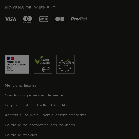
MOYENS DE PAIEMENT
Mentions légales
Conditions générales de vente
Propriété intellectuelle et Crédits
Accessibilité Web : partiellement conforme
Politique de protection des données
Politique cookies