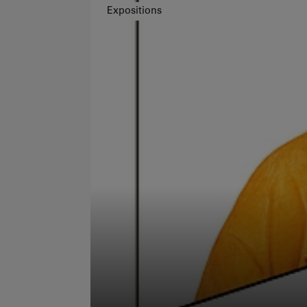
Expositions