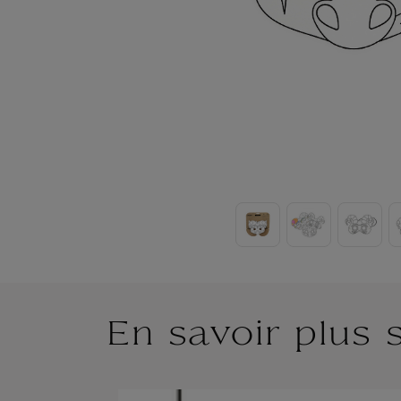
En savoir plus 