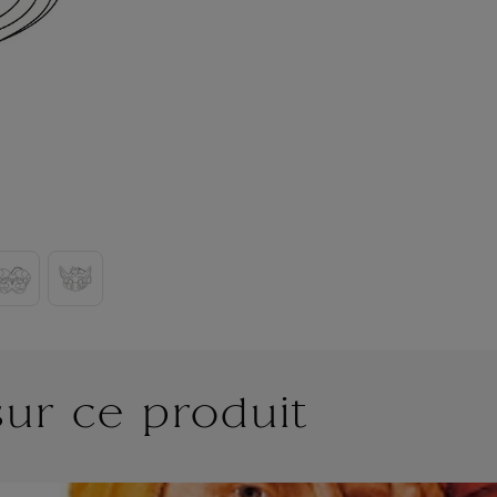
sur ce produit