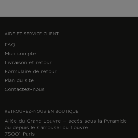
AIDE ET SERVICE CLIENT
FAQ
Mon compte
Livraison et retour
Formulaire de retour
Plan du site
Contactez-nous
RETROUVEZ-NOUS EN BOUTIQUE
Allée du Grand Louvre – accès sous la Pyramide
ou depuis le Carrousel du Louvre
75001 Paris