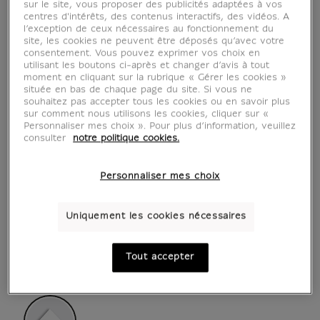
sur le site, vous proposer des publicités adaptées à vos
centres d'intérêts, des contenus interactifs, des vidéos. A
l’exception de ceux nécessaires au fonctionnement du
site, les cookies ne peuvent être déposés qu’avec votre
consentement. Vous pouvez exprimer vos choix en
utilisant les boutons ci-après et changer d’avis à tout
moment en cliquant sur la rubrique « Gérer les cookies »
située en bas de chaque page du site. Si vous ne
souhaitez pas accepter tous les cookies ou en savoir plus
sur comment nous utilisons les cookies, cliquer sur «
Personnaliser mes choix ». Pour plus d’information, veuillez
consulter
notre politique cookies.
Personnaliser mes choix
Uniquement les cookies nécessaires
voir en situation
zoom produit
Tout accepter