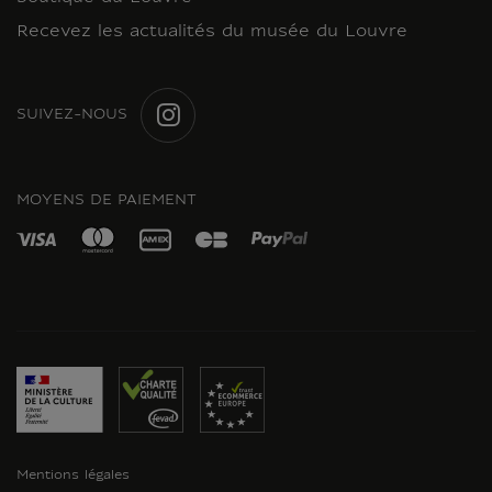
Recevez les actualités du musée du Louvre
SUIVEZ-NOUS
INSTAGRAM
MOYENS DE PAIEMENT
Mentions légales