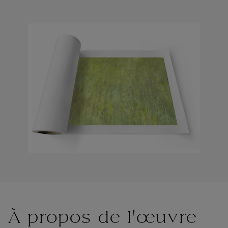
À propos de l'œuvre