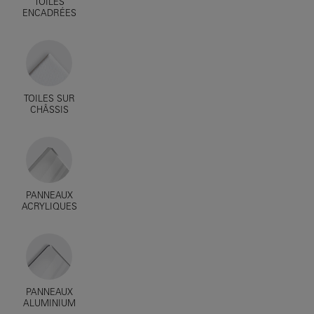
TOILES
ENCADRÉES
TOILES SUR
CHÂSSIS
PANNEAUX
ACRYLIQUES
PANNEAUX
ALUMINIUM