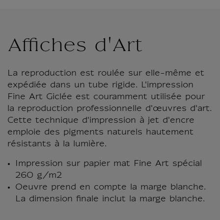
Affiches d'Art
La reproduction est roulée sur elle-même et
expédiée dans un tube rigide. L'impression
Fine Art Giclée est couramment utilisée pour
la reproduction professionnelle d'œuvres d'art.
Cette technique d'impression à jet d'encre
emploie des pigments naturels hautement
résistants à la lumière.
Impression sur papier mat Fine Art spécial
260 g/m2
Oeuvre prend en compte la marge blanche.
La dimension finale inclut la marge blanche.