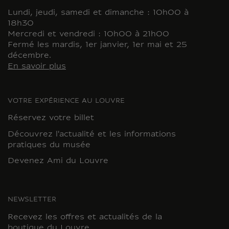
Lundi, jeudi, samedi et dimanche : 10h00 à
18h30
Mercredi et vendredi : 10h00 à 21h00
Fermé les mardis, 1er janvier, 1er mai et 25
décembre.
En savoir plus
VOTRE EXPÉRIENCE AU LOUVRE
Réservez votre billet
Découvrez l'actualité et les informations
pratiques du musée
Devenez Ami du Louvre
NEWSLETTER
Recevez les offres et actualités de la
boutique du Louvre