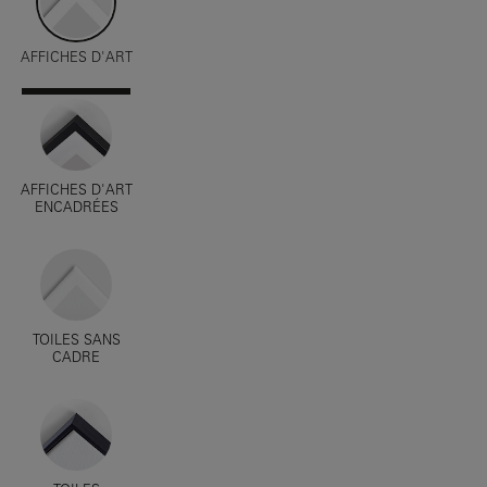
AFFICHES D'ART
AFFICHES D'ART
ENCADRÉES
TOILES SANS
CADRE