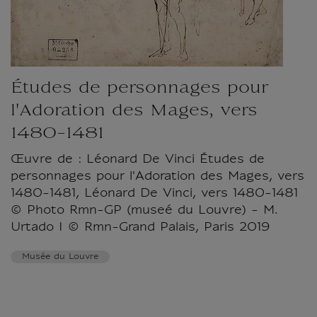
Études de personnages pour
l'Adoration des Mages, vers
1480-1481
Œuvre de : Léonard De Vinci Études de
personnages pour l'Adoration des Mages, vers
1480-1481, Léonard De Vinci, vers 1480-1481
© Photo Rmn-GP (museé du Louvre) - M.
Urtado I © Rmn-Grand Palais, Paris 2019
Musée du Louvre