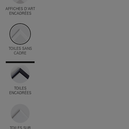
AFFICHES D'ART
ENCADRÉES
TOILES SANS
CADRE
TOILES
ENCADRÉES
TOILES SUR