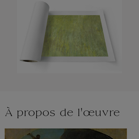
À propos de l'œuvre