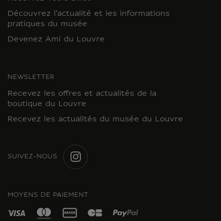
Découvrez l'actualité et les informations
pratiques du musée
Devenez Ami du Louvre
NEWSLETTER
Recevez les offres et actualités de la
boutique du Louvre
Recevez les actualités du musée du Louvre
SUIVEZ-NOUS
INSTAGRAM
MOYENS DE PAIEMENT