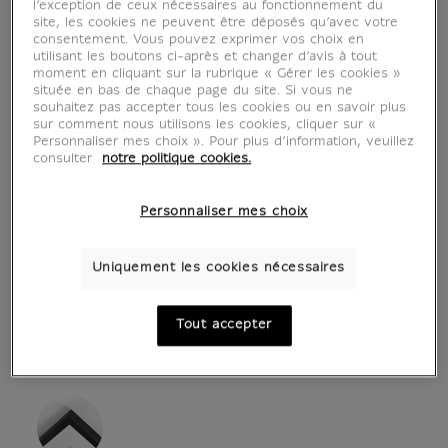
l’exception de ceux nécessaires au fonctionnement du
site, les cookies ne peuvent être déposés qu’avec votre
consentement. Vous pouvez exprimer vos choix en
utilisant les boutons ci-après et changer d’avis à tout
moment en cliquant sur la rubrique « Gérer les cookies »
située en bas de chaque page du site. Si vous ne
souhaitez pas accepter tous les cookies ou en savoir plus
sur comment nous utilisons les cookies, cliquer sur «
Personnaliser mes choix ». Pour plus d’information, veuillez
consulter
notre politique cookies.
voir en situation
zoom produit
Personnaliser mes choix
Uniquement les cookies nécessaires
Tout accepter
AFFICHES D'ART