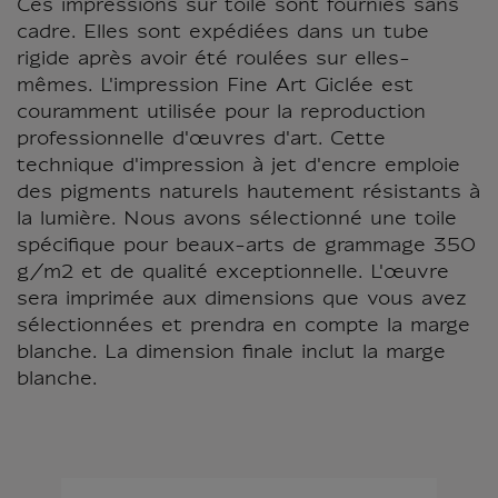
Ces impressions sur toile sont fournies sans
cadre. Elles sont expédiées dans un tube
rigide après avoir été roulées sur elles-
mêmes. L'impression Fine Art Giclée est
couramment utilisée pour la reproduction
professionnelle d'œuvres d'art. Cette
technique d'impression à jet d'encre emploie
des pigments naturels hautement résistants à
la lumière. Nous avons sélectionné une toile
spécifique pour beaux-arts de grammage 350
g/m2 et de qualité exceptionnelle. L'œuvre
sera imprimée aux dimensions que vous avez
sélectionnées et prendra en compte la marge
blanche. La dimension finale inclut la marge
blanche.