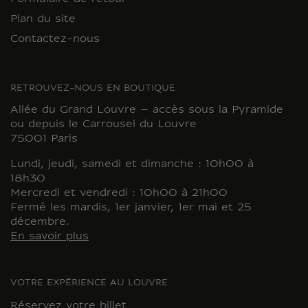
Plan du site
Contactez-nous
RETROUVEZ-NOUS EN BOUTIQUE
Allée du Grand Louvre – accès sous la Pyramide
ou depuis le Carrousel du Louvre
75001 Paris
Lundi, jeudi, samedi et dimanche : 10h00 à
18h30
Mercredi et vendredi : 10h00 à 21h00
Fermé les mardis, 1er janvier, 1er mai et 25
décembre.
En savoir plus
VOTRE EXPÉRIENCE AU LOUVRE
Réservez votre billet