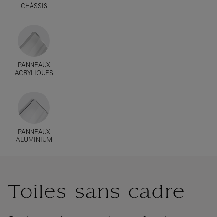
CHÂSSIS
PANNEAUX
ACRYLIQUES
PANNEAUX
ALUMINIUM
Toiles sans cadre