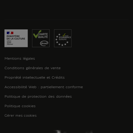
Mentions légales
Conditions générales de vente
Propriété intellectuelle et Crédits
Accessibilité Web : partiellement conforme
Politique de protection des données
Politique cookies
Gérer mes cookies