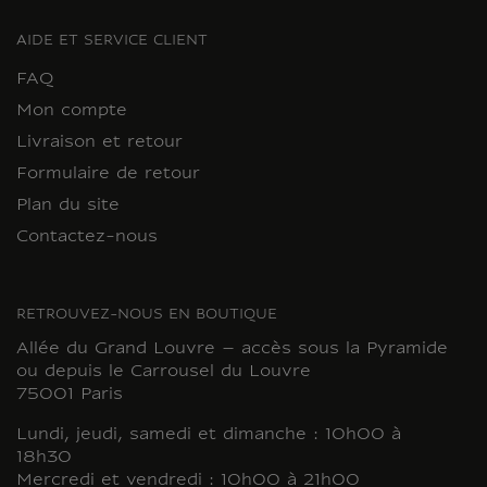
AIDE ET SERVICE CLIENT
FAQ
Mon compte
Livraison et retour
Formulaire de retour
Plan du site
Contactez-nous
RETROUVEZ-NOUS EN BOUTIQUE
Allée du Grand Louvre – accès sous la Pyramide
ou depuis le Carrousel du Louvre
75001 Paris
Lundi, jeudi, samedi et dimanche : 10h00 à
18h30
Mercredi et vendredi : 10h00 à 21h00