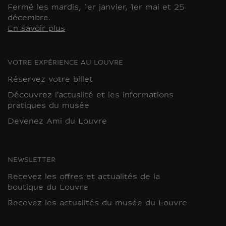
Fermé les mardis, 1er janvier, 1er mai et 25
décembre.
En savoir plus
VOTRE EXPÉRIENCE AU LOUVRE
Réservez votre billet
Découvrez l'actualité et les informations
pratiques du musée
Devenez Ami du Louvre
NEWSLETTER
Recevez les offres et actualités de la
boutique du Louvre
Recevez les actualités du musée du Louvre