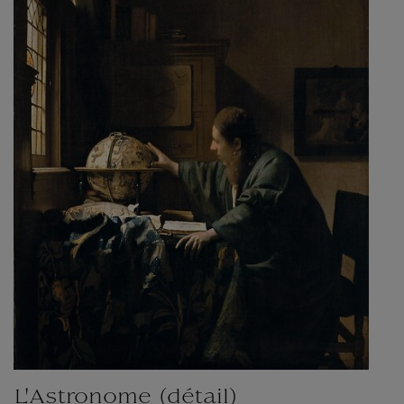
L'Astronome (détail)