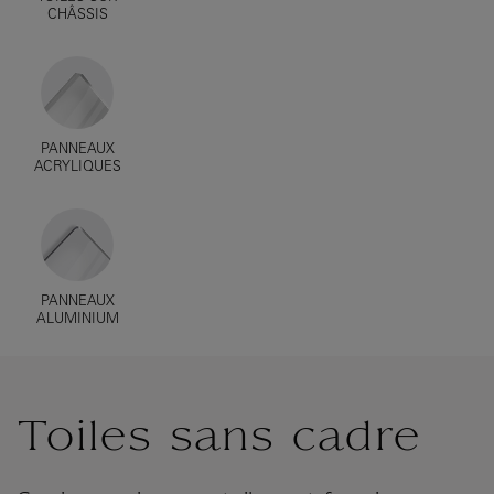
CHÂSSIS
PANNEAUX
ACRYLIQUES
PANNEAUX
ALUMINIUM
Toiles sans cadre