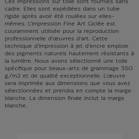
Ces impressions sur toile sont fournies sans
cadre. Elles sont expédiées dans un tube
rigide après avoir été roulées sur elles-
mêmes. L'impression Fine Art Giclée est
couramment utilisée pour la reproduction
professionnelle d'œuvres d'art. Cette
technique d'impression à jet d'encre emploie
des pigments naturels hautement résistants à
la lumière. Nous avons sélectionné une toile
spécifique pour beaux-arts de grammage 350
g/m2 et de qualité exceptionnelle. L'œuvre
sera imprimée aux dimensions que vous avez
sélectionnées et prendra en compte la marge
blanche. La dimension finale inclut la marge
blanche.