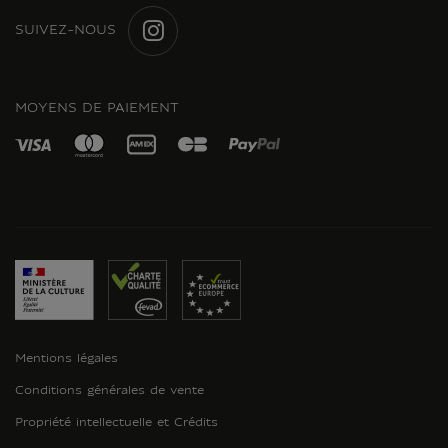
SUIVEZ-NOUS
INSTAGRAM
MOYENS DE PAIEMENT
Mentions légales
Conditions générales de vente
Propriété intellectuelle et Crédits