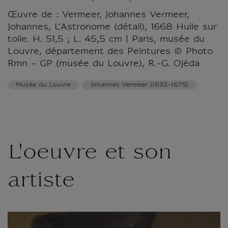
Œuvre de : Vermeer, Johannes Vermeer,
Johannes, L'Astronome (détail), 1668 Huile sur
toile. H. 51,5 ; L. 45,5 cm | Paris, musée du
Louvre, département des Peintures © Photo
Rmn - GP (musée du Louvre), R.-G. Ojéda
Musée du Louvre
Johannes Vermeer (1632-1675)
L'oeuvre et son
artiste