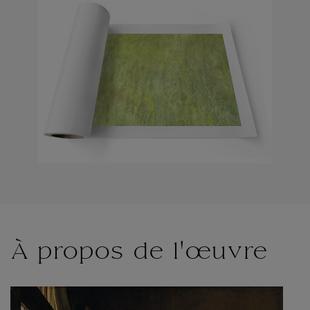
À propos de l'œuvre