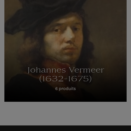
Johannes Vermeer
(1632-1675)
6 produits