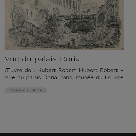
Vue du palais Doria
Œuvre de : Hubert Robert Hubert Robert -
Vue du palais Doria Paris, Musée du Louvre
Musée du Louvre