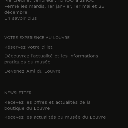
Mercredi et vendredi : 10h00 à 21h00
Fermé les mardis, 1er janvier, 1er mai et 25
décembre.
En savoir plus
VOTRE EXPÉRIENCE AU LOUVRE
Réservez votre billet
Découvrez l'actualité et les informations
pratiques du musée
Devenez Ami du Louvre
NEWSLETTER
Recevez les offres et actualités de la
boutique du Louvre
Recevez les actualités du musée du Louvre