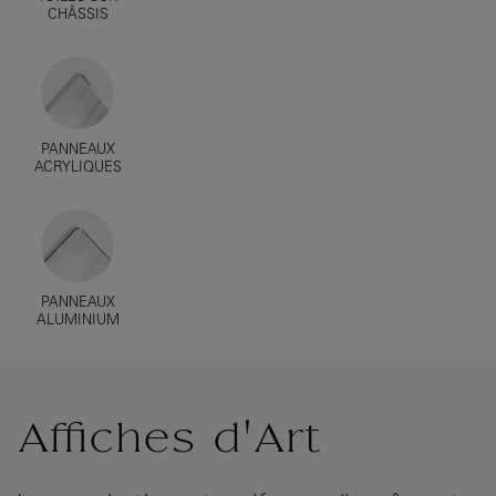
CHÂSSIS
PANNEAUX
ACRYLIQUES
PANNEAUX
ALUMINIUM
Affiches d'Art