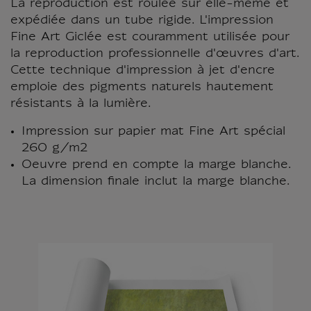
La reproduction est roulée sur elle-même et
expédiée dans un tube rigide. L'impression
Fine Art Giclée est couramment utilisée pour
la reproduction professionnelle d'œuvres d'art.
Cette technique d'impression à jet d'encre
emploie des pigments naturels hautement
résistants à la lumière.
Impression sur papier mat Fine Art spécial
260 g/m2
Oeuvre prend en compte la marge blanche.
La dimension finale inclut la marge blanche.