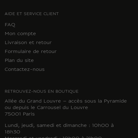
AIDE ET SERVICE CLIENT
FAQ
Mon compte
Livraison et retour
Formulaire de retour
Plan du site
Contactez-nous
RETROUVEZ-NOUS EN BOUTIQUE
Allée du Grand Louvre – accès sous la Pyramide
ou depuis le Carrousel du Louvre
75001 Paris
Lundi, jeudi, samedi et dimanche : 10h00 à
18h30