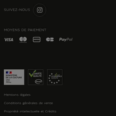
SUIVEZ-NOUS
INSTAGRAM
MOYENS DE PAIEMENT
Mentions légales
Conditions générales de vente
Propriété intellectuelle et Crédits