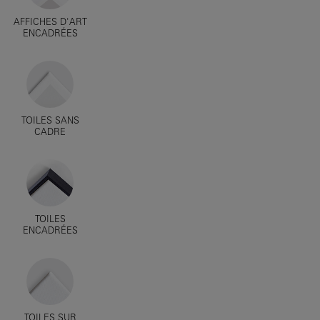
AFFICHES D'ART
ENCADRÉES
TOILES SANS
CADRE
TOILES
ENCADRÉES
TOILES SUR