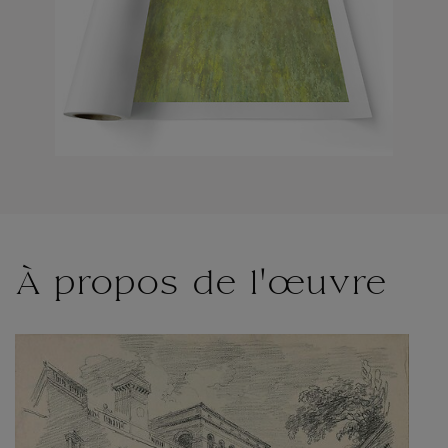
À propos de l'œuvre