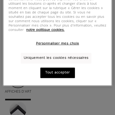
utilisant les boutons ci-après et changer d’avis à tout
moment en cliquant sur la rubrique « Gérer les cookies »
située en bas de chaque page du site. Si vous ne
souhaitez pas accepter tous les cookies ou en savoir plus
sur comment nous utilisons les cookies, cliquer sur «
Personnaliser mes choix ». Pour plus d’information, veuillez
consulter
notre politique cookies.
Personnaliser mes choix
voir en situation
zoom produit
Uniquement les cookies nécessaires
Tout accepter
AFFICHES D'ART