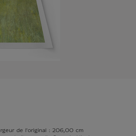
rgeur de l'original : 206,00 cm