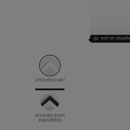
voir en situati
AFFICHES D'ART
AFFICHES D'ART
ENCADRÉES