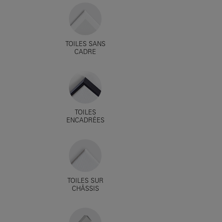
TOILES SANS
CADRE
TOILES
ENCADRÉES
TOILES SUR
CHÂSSIS