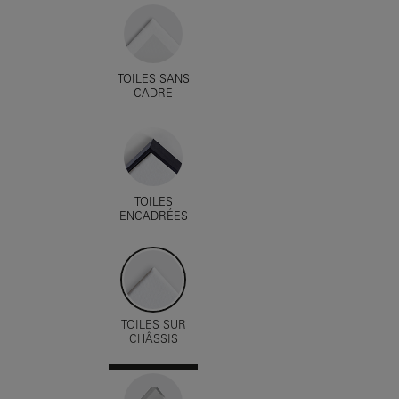
TOILES SANS
CADRE
TOILES
ENCADRÉES
TOILES SUR
CHÂSSIS