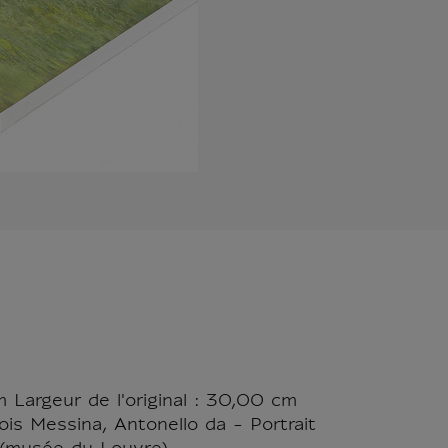
 Largeur de l'original : 30,00 cm
ois Messina, Antonello da - Portrait