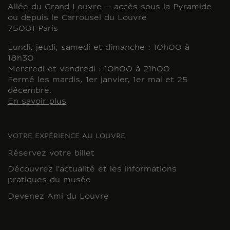
Allée du Grand Louvre – accès sous la Pyramide
ou depuis le Carrousel du Louvre
75001 Paris
Lundi, jeudi, samedi et dimanche : 10h00 à
18h30
Mercredi et vendredi : 10h00 à 21h00
Fermé les mardis, 1er janvier, 1er mai et 25
décembre.
En savoir plus
VOTRE EXPÉRIENCE AU LOUVRE
Réservez votre billet
Découvrez l'actualité et les informations
pratiques du musée
Devenez Ami du Louvre