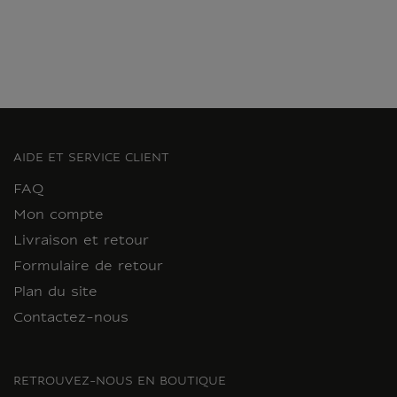
AIDE ET SERVICE CLIENT
FAQ
Mon compte
Livraison et retour
Formulaire de retour
Plan du site
Contactez-nous
RETROUVEZ-NOUS EN BOUTIQUE