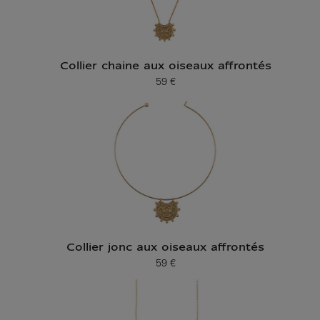
Collier chaine aux oiseaux affrontés
59 €
Prix ​​actuel
Collier jonc aux oiseaux affrontés
59 €
Prix ​​actuel