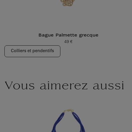
Bague Palmette grecque
49 €
Prix ​​actuel
Colliers et pendentifs
Vous aimerez aussi