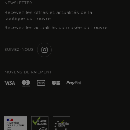
NEWSLETTER
Recevez les offres et actualités de la
boutique du Louvre
Recevez les actualités du musée du Louvre
SUIVEZ-NOUS
INSTAGRAM
MOYENS DE PAIEMENT