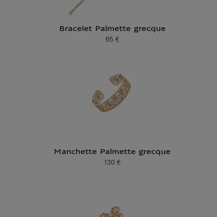
Bracelet Palmette grecque
65 €
Prix ​​actuel
Manchette Palmette grecque
130 €
Prix ​​actuel