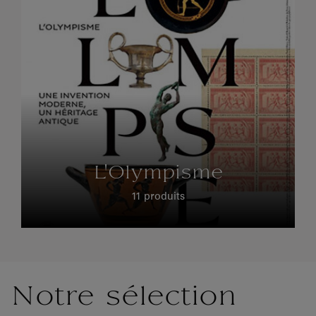
L'Olympisme
11 produits
Notre sélection