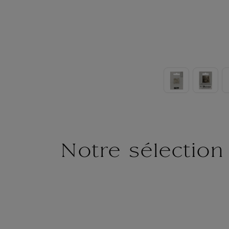
Notre sélection