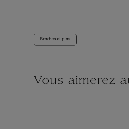
Broches et pins
Vous aimerez a