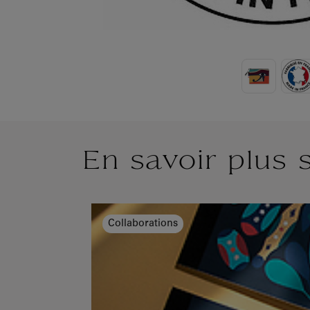
En savoir plus 
Collaborations