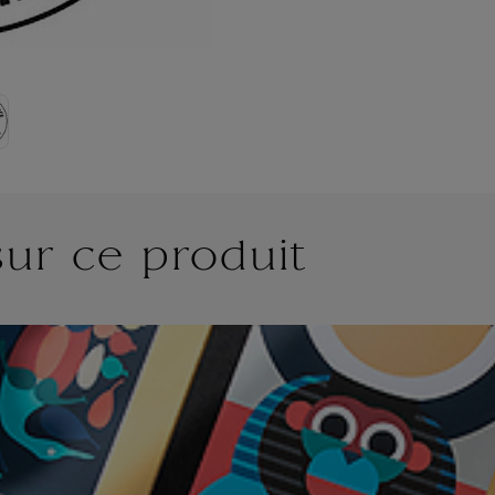
sur ce produit