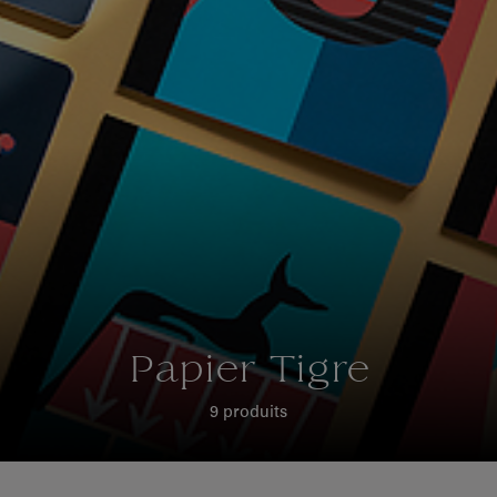
Papier Tigre
9 produits