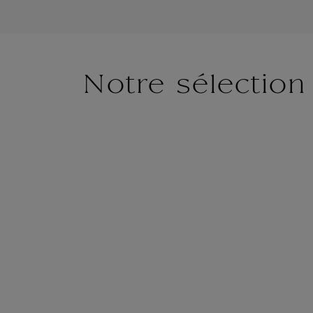
Notre sélection