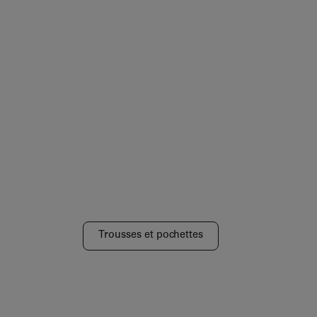
Trousses et pochettes