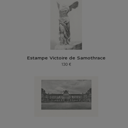
Estampe Victoire de Samothrace
130 €
Prix ​​actuel