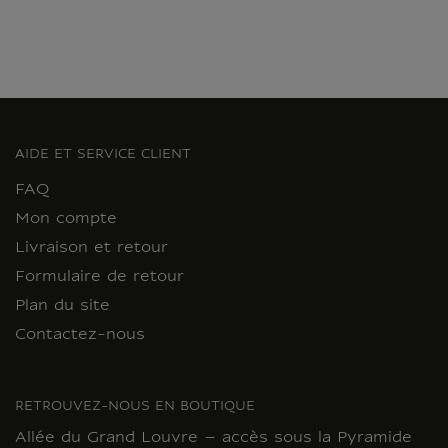
AIDE ET SERVICE CLIENT
FAQ
Mon compte
Livraison et retour
Formulaire de retour
Plan du site
Contactez-nous
RETROUVEZ-NOUS EN BOUTIQUE
Allée du Grand Louvre – accès sous la Pyramide