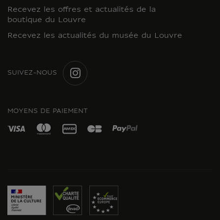
Recevez les offres et actualités de la
boutique du Louvre
Recevez les actualités du musée du Louvre
SUIVEZ-NOUS
INSTAGRAM
MOYENS DE PAIEMENT