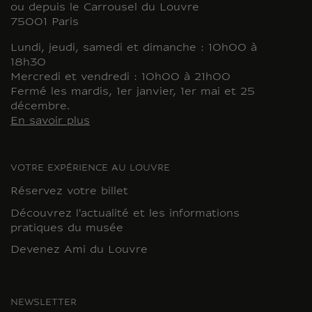
ou depuis le Carrousel du Louvre
75001 Paris
Lundi, jeudi, samedi et dimanche : 10h00 à
18h30
Mercredi et vendredi : 10h00 à 21h00
Fermé les mardis, 1er janvier, 1er mai et 25
décembre.
En savoir plus
VOTRE EXPÉRIENCE AU LOUVRE
Réservez votre billet
Découvrez l'actualité et les informations
pratiques du musée
Devenez Ami du Louvre
NEWSLETTER