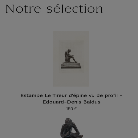
Notre sélection
Estampe Le Tireur d'épine vu de profil -
Edouard-Denis Baldus
150 €
Prix ​​actuel