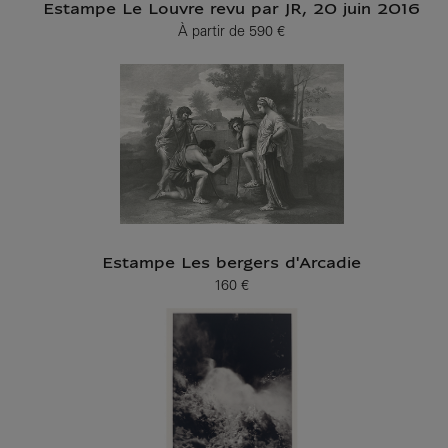
Estampe Le Louvre revu par JR, 20 juin 2016
À partir de
590 €
Prix ​​actuel
Estampe Les bergers d'Arcadie
160 €
Prix ​​actuel