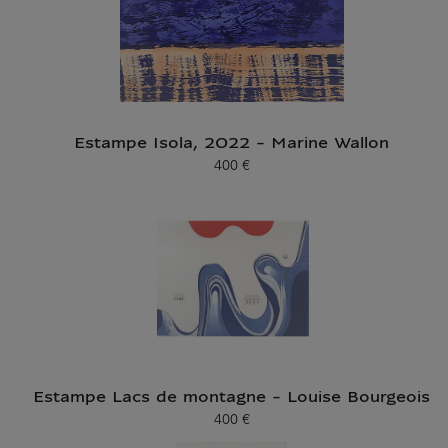
Estampe Isola, 2022 - Marine Wallon
400 €
Prix ​​actuel
Estampe Lacs de montagne - Louise Bourgeois
400 €
Prix ​​actuel