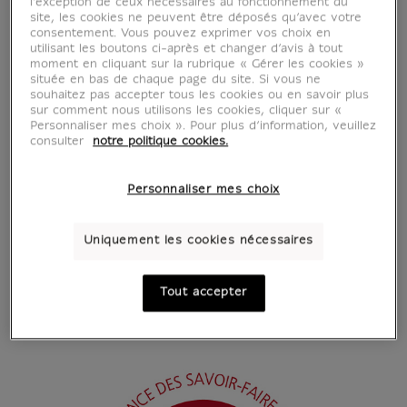
l’exception de ceux nécessaires au fonctionnement du
site, les cookies ne peuvent être déposés qu’avec votre
consentement. Vous pouvez exprimer vos choix en
utilisant les boutons ci-après et changer d’avis à tout
moment en cliquant sur la rubrique « Gérer les cookies »
située en bas de chaque page du site. Si vous ne
souhaitez pas accepter tous les cookies ou en savoir plus
sur comment nous utilisons les cookies, cliquer sur «
Personnaliser mes choix ». Pour plus d’information, veuillez
consulter
notre politique cookies.
Personnaliser mes choix
Uniquement les cookies nécessaires
Tout accepter