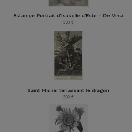
Estampe Portrait d'Isabelle d'Este - De Vinci
330 €
Prix ​​actuel
Saint Michel terrassant le dragon
300 €
Prix ​​actuel