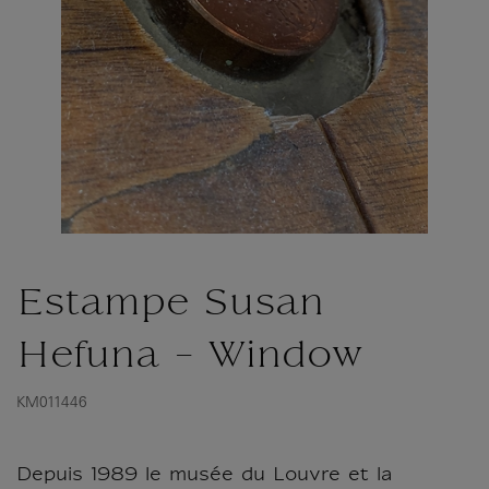
Estampe Susan
Hefuna - Window
KM011446
Depuis 1989 le musée du Louvre et la