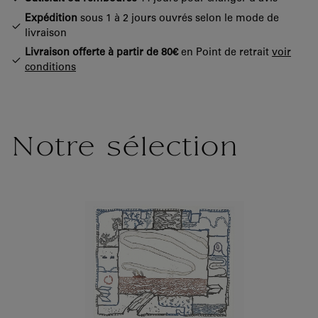
Expédition
sous 1 à 2 jours ouvrés selon le mode de
livraison
Livraison offerte à partir de 80€
en Point de retrait
voir
conditions
Notre sélection