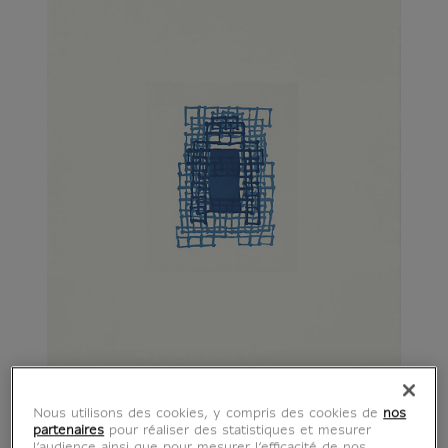
Nous utilisons des cookies, y compris des cookies de
nos
partenaires
pour réaliser des statistiques et mesurer