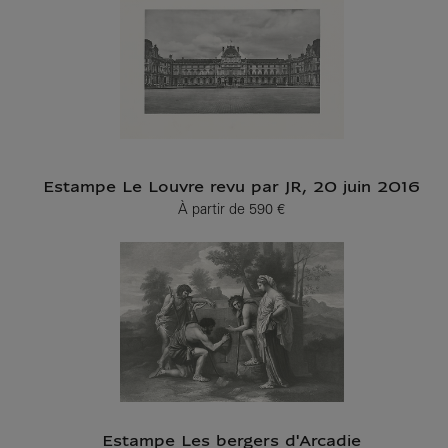
Estampe Le Louvre revu par JR, 20 juin 2016
À partir de
590 €
Prix ​​actuel
Estampe Les bergers d'Arcadie