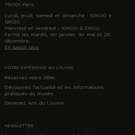
75001 Paris
Lundi, jeudi, samedi et dimanche : 10h00 à
18h30
Mercredi et vendredi : 10h00 à 21h00
Fermé les mardis, 1er janvier, 1er mai et 25
décembre.
En savoir plus
VOTRE EXPÉRIENCE AU LOUVRE
Réservez votre billet
Découvrez l'actualité et les informations
pratiques du musée
Devenez Ami du Louvre
NEWSLETTER