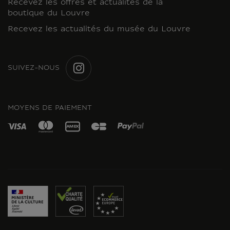
Recevez les offres et actualités de la
boutique du Louvre
Recevez les actualités du musée du Louvre
SUIVEZ-NOUS
INSTAGRAM
MOYENS DE PAIEMENT