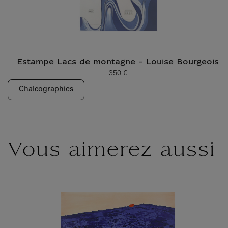
Estampe Lacs de montagne - Louise Bourgeois
350 €
Prix ​​actuel
Chalcographies
Vous aimerez aussi