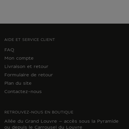
AIDE ET SERVICE CLIENT
FAQ
Mon compte
Livraison et retour
Formulaire de retour
Plan du site
Contactez-nous
RETROUVEZ-NOUS EN BOUTIQUE
Allée du Grand Louvre – accès sous la Pyramide
ou depuis le Carrousel du Louvre