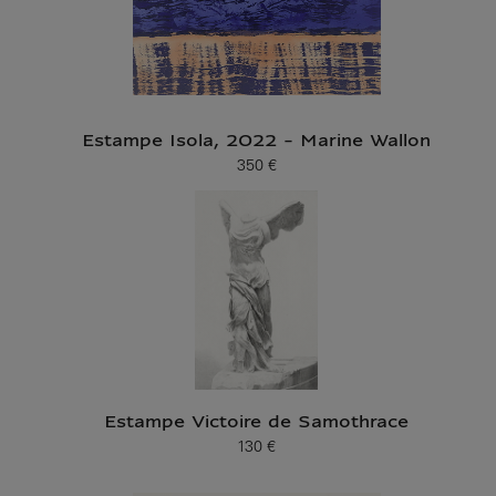
Estampe Isola, 2022 - Marine Wallon
350 €
Prix ​​actuel
Estampe Victoire de Samothrace
130 €
Prix ​​actuel