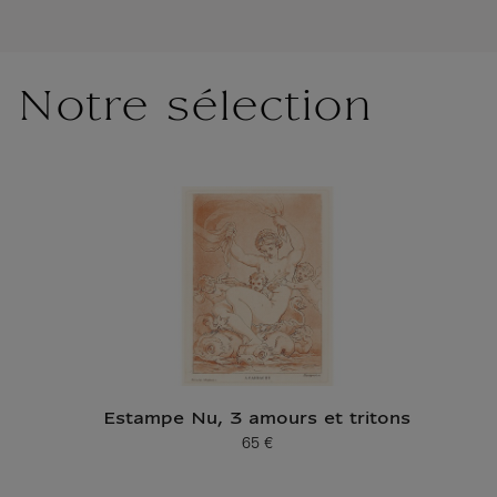
Notre sélection
Estampe Nu, 3 amours et tritons
65 €
Prix ​​actuel