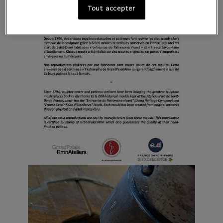
Tout accepter