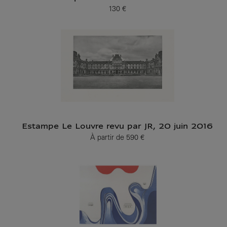
130 €
Prix ​​actuel
Estampe Le Louvre revu par JR, 20 juin 2016
À partir de
590 €
Prix ​​actuel