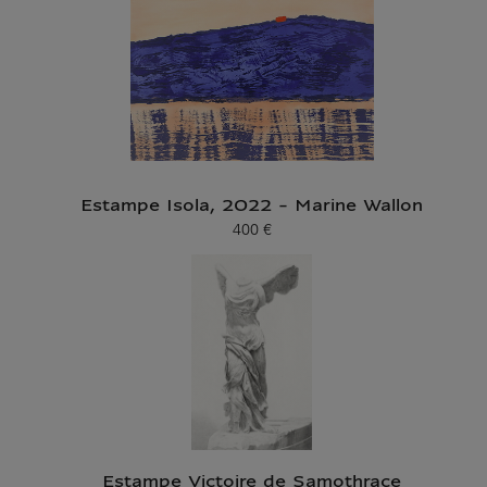
Estampe Isola, 2022 - Marine Wallon
400 €
Prix ​​actuel
Estampe Victoire de Samothrace