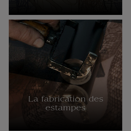
La fabrication des
estampes