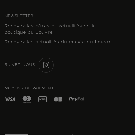
NEWSLETTER
Recevez les offres et actualités de la
boutique du Louvre
Recevez les actualités du musée du Louvre
SUIVEZ-NOUS
INSTAGRAM
MOYENS DE PAIEMENT