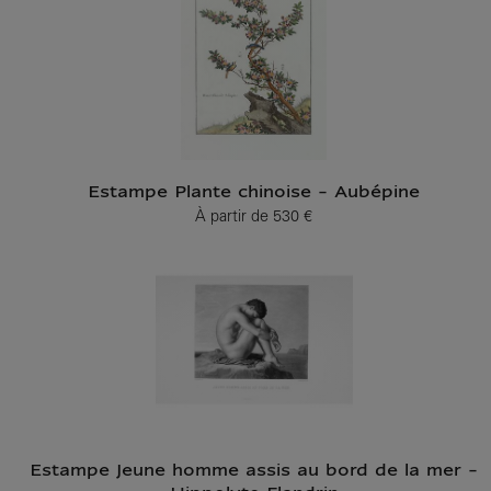
Estampe Plante chinoise - Aubépine
À partir de
530 €
Prix ​​actuel
Estampe Jeune homme assis au bord de la mer -