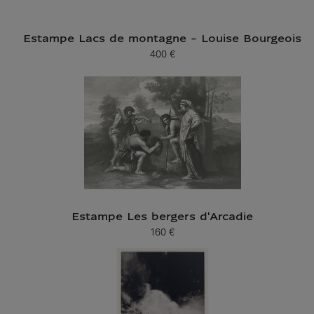
Estampe Lacs de montagne - Louise Bourgeois
400 €
Prix ​​actuel
Estampe Les bergers d'Arcadie
160 €
Prix ​​actuel