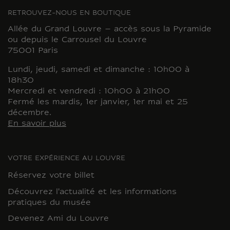
RETROUVEZ-NOUS EN BOUTIQUE
Allée du Grand Louvre – accès sous la Pyramide
ou depuis le Carrousel du Louvre
75001 Paris
Lundi, jeudi, samedi et dimanche : 10h00 à
18h30
Mercredi et vendredi : 10h00 à 21h00
Fermé les mardis, 1er janvier, 1er mai et 25
décembre.
En savoir plus
VOTRE EXPÉRIENCE AU LOUVRE
Réservez votre billet
Découvrez l'actualité et les informations
pratiques du musée
Devenez Ami du Louvre