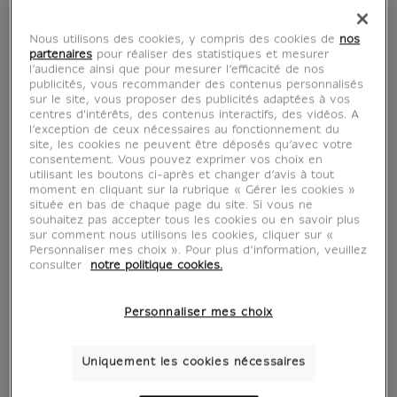
Nous utilisons des cookies, y compris des cookies de
nos
partenaires
pour réaliser des statistiques et mesurer
l’audience ainsi que pour mesurer l’efficacité de nos
publicités, vous recommander des contenus personnalisés
sur le site, vous proposer des publicités adaptées à vos
centres d'intérêts, des contenus interactifs, des vidéos. A
l’exception de ceux nécessaires au fonctionnement du
site, les cookies ne peuvent être déposés qu’avec votre
consentement. Vous pouvez exprimer vos choix en
utilisant les boutons ci-après et changer d’avis à tout
moment en cliquant sur la rubrique « Gérer les cookies »
située en bas de chaque page du site. Si vous ne
souhaitez pas accepter tous les cookies ou en savoir plus
sur comment nous utilisons les cookies, cliquer sur «
Personnaliser mes choix ». Pour plus d’information, veuillez
consulter
notre politique cookies.
Personnaliser mes choix
Uniquement les cookies nécessaires