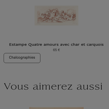
Estampe Quatre amours avec char et carquois
65 €
Prix ​​actuel
Chalcographies
Vous aimerez aussi