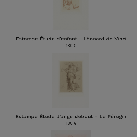
Estampe Étude d'enfant - Léonard de Vinci
180 €
Prix ​​actuel
Estampe Étude d'ange debout - Le Pérugin
180 €
Prix ​​actuel