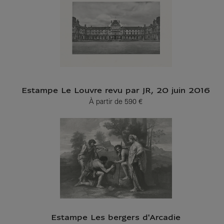
Estampe Le Louvre revu par JR, 20 juin 2016
À partir de
590 €
Prix ​​actuel
Estampe Les bergers d'Arcadie