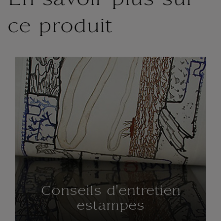
En savoir plus sur
ce produit
Conseils d'entretien
estampes