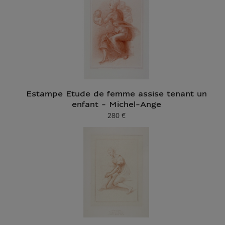
Estampe Etude de femme assise tenant un
enfant - Michel-Ange
280 €
Prix ​​actuel