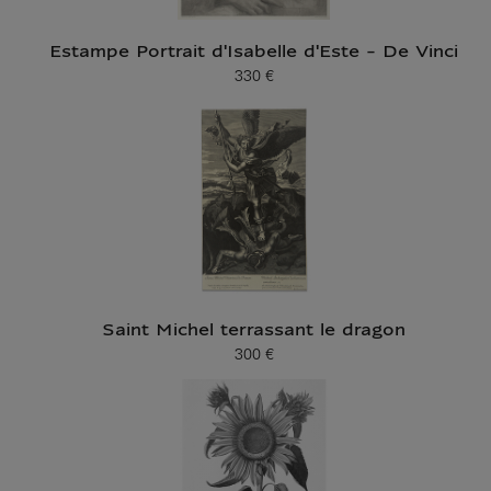
Estampe Portrait d'Isabelle d'Este - De Vinci
330 €
Prix ​​actuel
Saint Michel terrassant le dragon
300 €
Prix ​​actuel