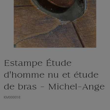
Estampe Étude
d'homme nu et étude
de bras - Michel-Ange
KM000018