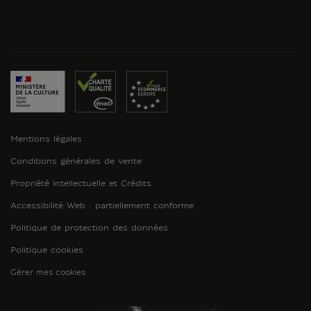
Mentions légales
Conditions générales de vente
Propriété intellectuelle et Crédits
Accessibilité Web : partiellement conforme
Politique de protection des données
Politique cookies
Gérer mes cookies