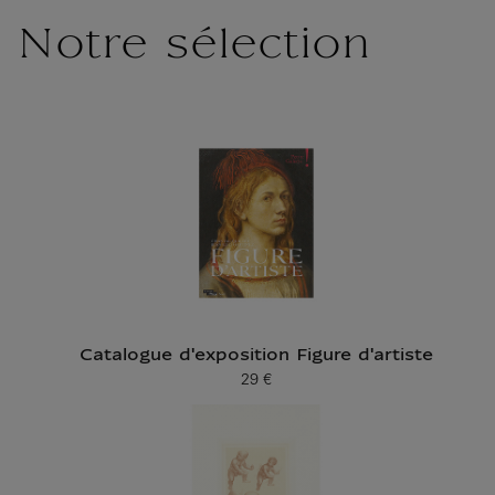
Notre sélection
Catalogue d'exposition Figure d'artiste
29 €
Prix ​​actuel