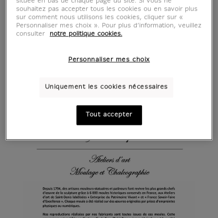
située en bas de chaque page du site. Si vous ne
souhaitez pas accepter tous les cookies ou en savoir plus
sur comment nous utilisons les cookies, cliquer sur «
Personnaliser mes choix ». Pour plus d’information, veuillez
consulter
notre politique cookies.
Personnaliser mes choix
Uniquement les cookies nécessaires
Tout accepter