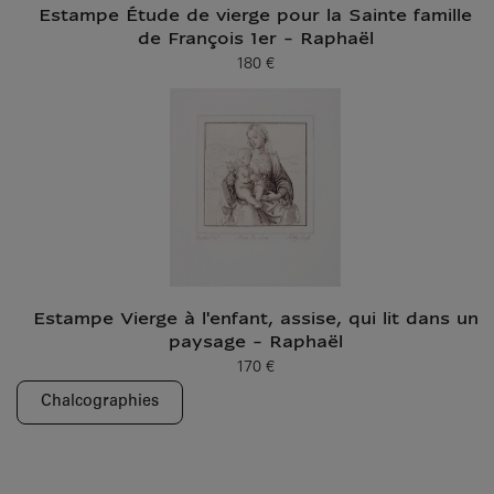
Estampe Étude de vierge pour la Sainte famille
de François 1er - Raphaël
180 €
Prix ​​actuel
Estampe Vierge à l'enfant, assise, qui lit dans un
paysage - Raphaël
170 €
Prix ​​actuel
Chalcographies