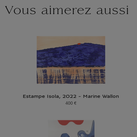
Vous aimerez aussi
Estampe Isola, 2022 - Marine Wallon
400 €
Prix ​​actuel