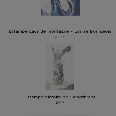
Estampe Lacs de montagne - Louise Bourgeois
400 €
Prix ​​actuel
Estampe Victoire de Samothrace
130 €
Prix ​​actuel