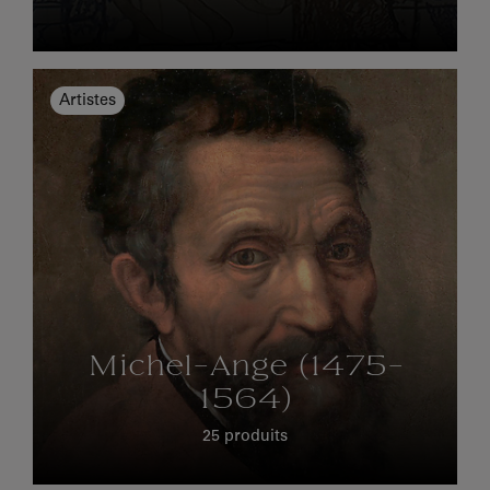
Artistes
Michel-Ange (1475-
1564)
25 produits