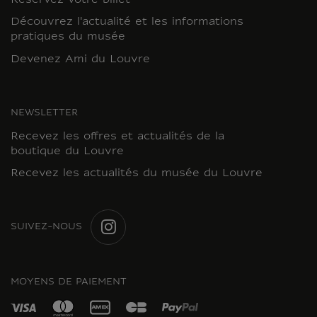
Réservez votre billet
Découvrez l'actualité et les informations
pratiques du musée
Devenez Ami du Louvre
NEWSLETTER
Recevez les offres et actualités de la
boutique du Louvre
Recevez les actualités du musée du Louvre
SUIVEZ-NOUS
INSTAGRAM
MOYENS DE PAIEMENT