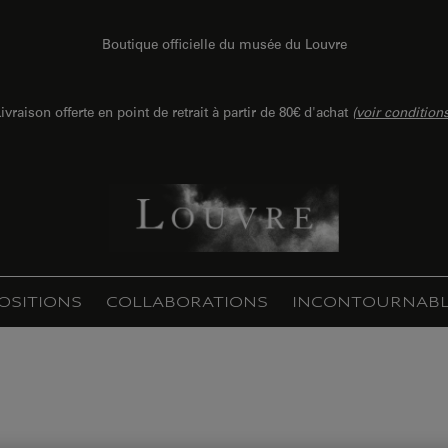
Boutique officielle du musée du Louvre
ivraison offerte en point de retrait à partir de 80€ d'achat
(
voir condition
OSITIONS
COLLABORATIONS
INCONTOURNABL