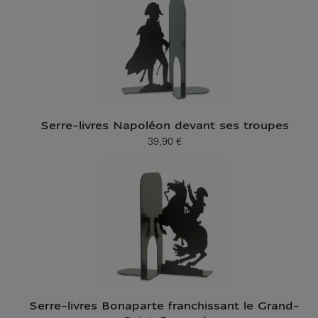
Serre-livres Napoléon devant ses troupes
39,90 €
Prix ​​actuel
Serre-livres Bonaparte franchissant le Grand-