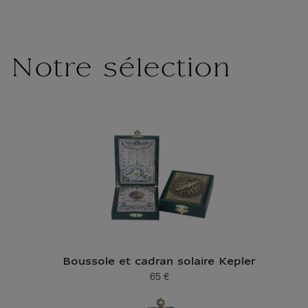
Notre sélection
Boussole et cadran solaire Kepler
65 €
Prix ​​actuel