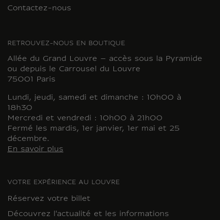
Contactez-nous
RETROUVEZ-NOUS EN BOUTIQUE
Allée du Grand Louvre – accès sous la Pyramide
ou depuis le Carrousel du Louvre
75001 Paris
Lundi, jeudi, samedi et dimanche : 10h00 à
18h30
Mercredi et vendredi : 10h00 à 21h00
Fermé les mardis, 1er janvier, 1er mai et 25
décembre.
En savoir plus
VOTRE EXPÉRIENCE AU LOUVRE
Réservez votre billet
Découvrez l'actualité et les informations