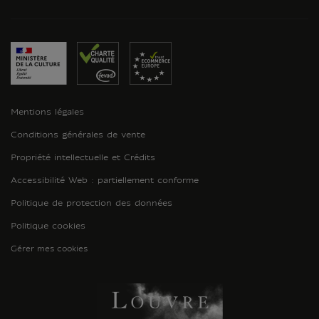
Mentions légales
Conditions générales de vente
Propriété intellectuelle et Crédits
Accessibilité Web : partiellement conforme
Politique de protection des données
Politique cookies
Gérer mes cookies