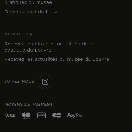
pratiques du musée
Devenez Ami du Louvre
NEWSLETTER
Recevez les offres et actualités de la
boutique du Louvre
Recevez les actualités du musée du Louvre
SUIVEZ-NOUS
INSTAGRAM
MOYENS DE PAIEMENT