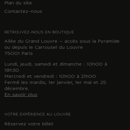
Plan du site
Contactez-nous
RETROUVEZ-NOUS EN BOUTIQUE
Allée du Grand Louvre – accès sous la Pyramide
ou depuis le Carrousel du Louvre
75001 Paris
Lundi, jeudi, samedi et dimanche : 10h00 à
18h30
Mercredi et vendredi : 10h00 à 21h00
Fermé les mardis, 1er janvier, 1er mai et 25
décembre.
En savoir plus
VOTRE EXPÉRIENCE AU LOUVRE
Réservez votre billet