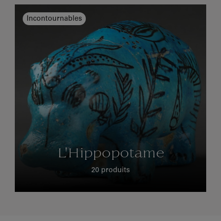
Incontournables
L'Hippopotame
20 produits