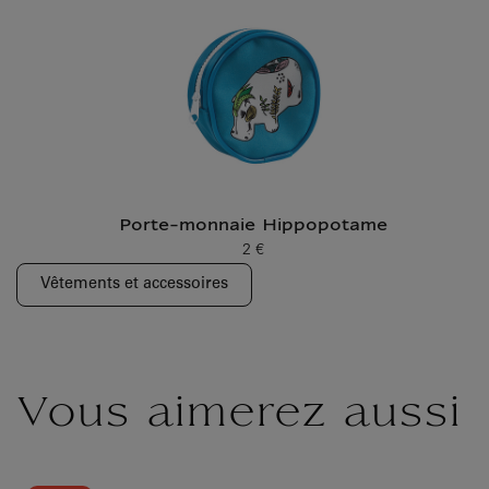
Porte-monnaie Hippopotame
2 €
Prix ​​actuel
Vêtements et accessoires
Vous aimerez aussi