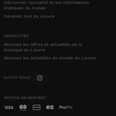
Découvrez l'actualité et les informations
pratiques du musée
Devenez Ami du Louvre
NEWSLETTER
Recevez les offres et actualités de la
boutique du Louvre
Recevez les actualités du musée du Louvre
SUIVEZ-NOUS
INSTAGRAM
MOYENS DE PAIEMENT