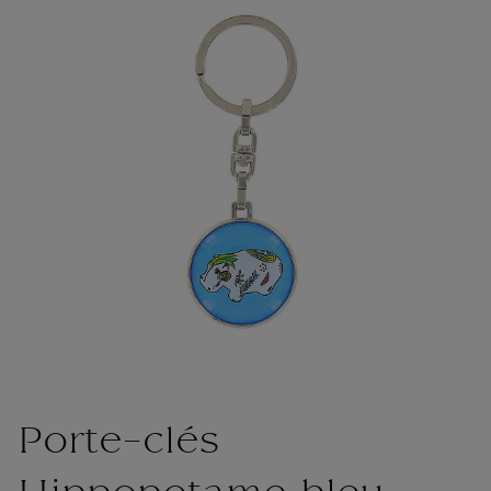
Porte-clés