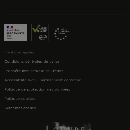
Mentions légales
Conditions générales de vente
Propriété intellectuelle et Crédits
Accessibilité Web : partiellement conforme
Politique de protection des données
Politique cookies
Gérer mes cookies