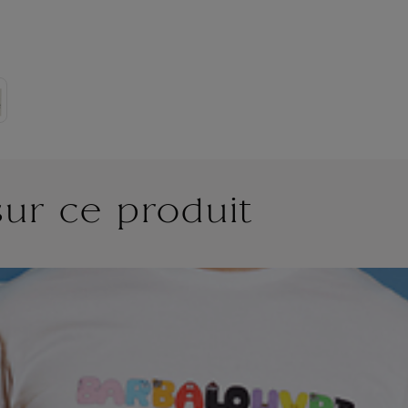
sur ce produit