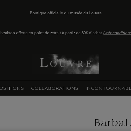
Boutique officielle du musée du Louvre
ivraison offerte en point de retrait à partir de 80€ d'achat
(
voir condition
OSITIONS
COLLABORATIONS
INCONTOURNABL
BarbaL