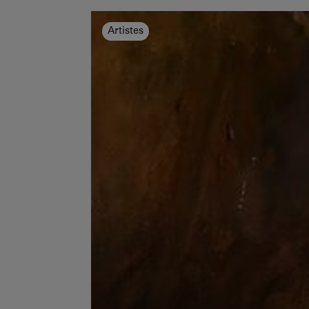
Artistes