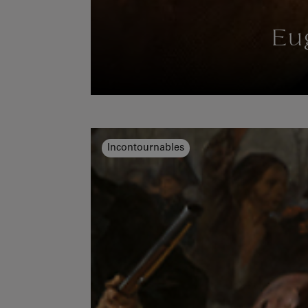
Eu
Incontournables