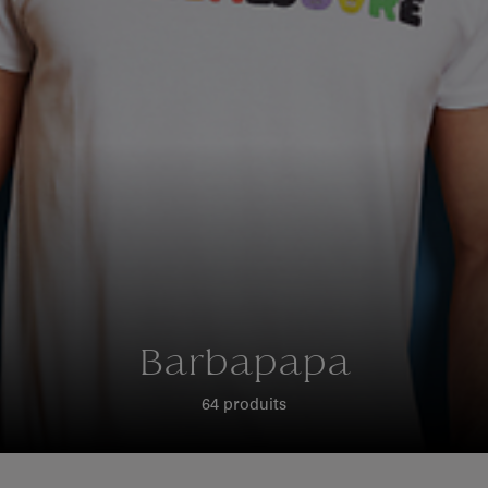
Barbapapa
64 produits